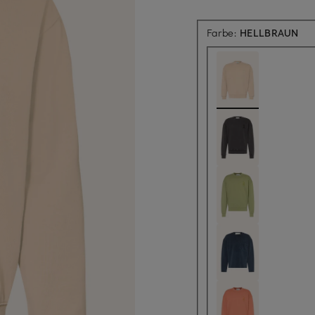
Farbe:
HELLBRAUN