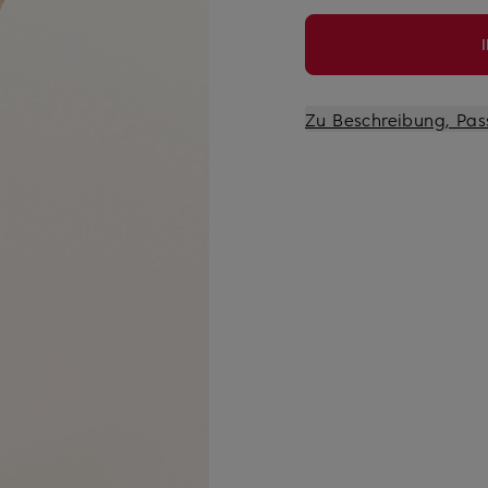
Zu Beschreibung, Pas