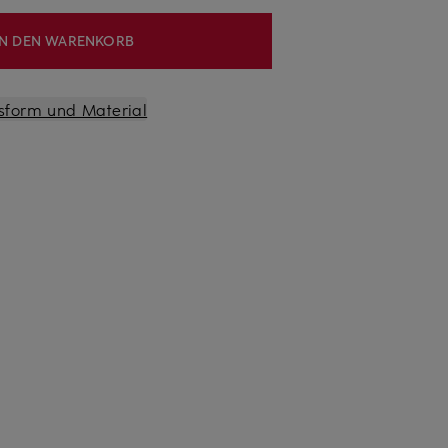
IN DEN WARENKORB
sform und Material