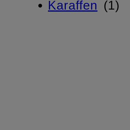
Karaffen
1