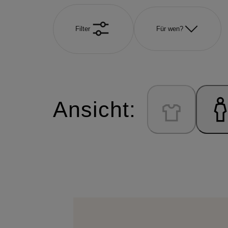
Filter
Für wen?
Ansicht: