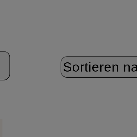
Sortieren n