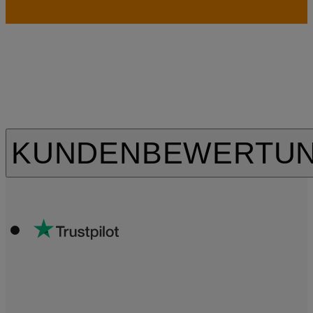
KUNDENBEWERTU