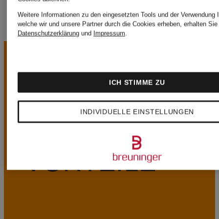
Weitere Informationen zu den eingesetzten Tools und der Verwendung I
welche wir und unsere Partner durch die Cookies erheben, erhalten Sie 
Datenschutzerklärung
und
Impressum
.
ICH STIMME ZU
INDIVIDUELLE EINSTELLUNGEN
UNSERE
VORTEILE