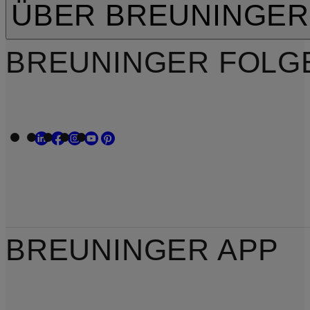
ÜBER BREUNINGER
BREUNINGER FOLG
BREUNINGER APP