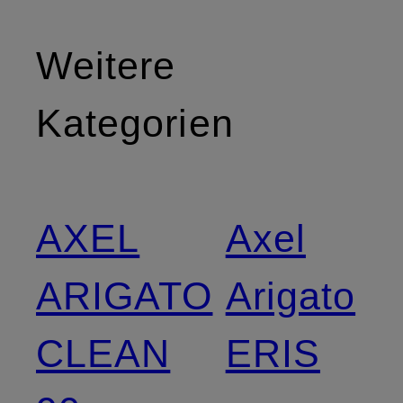
Weitere
Kategorien
AXEL
Axel
ARIGATO
Arigato
CLEAN
ERIS