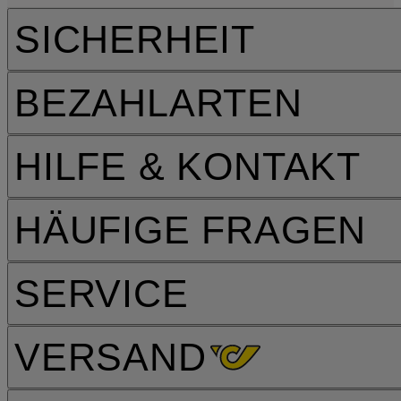
SICHERHEIT
BEZAHLARTEN
HILFE & KONTAKT
HÄUFIGE FRAGEN
SERVICE
VERSAND