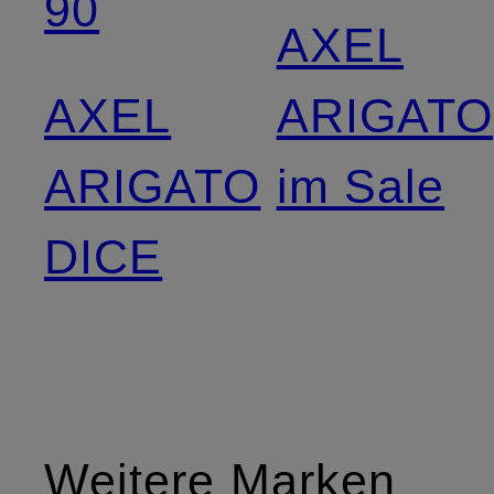
90
AXEL
AXEL
ARIGATO
ARIGATO
im Sale
DICE
Weitere Marken