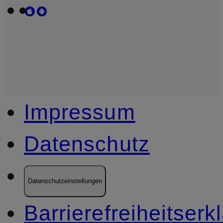
Impressum
Datenschutz
Datenschutzeinstellungen
Barrierefreiheitserk