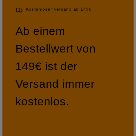
Kostenloser Versand ab 149€
Ab einem
Bestellwert von
149€ ist der
Versand immer
kostenlos.