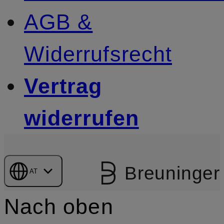
AGB &
Widerrufsrecht
Vertrag
widerrufen
Breuninger
AT
Nach oben