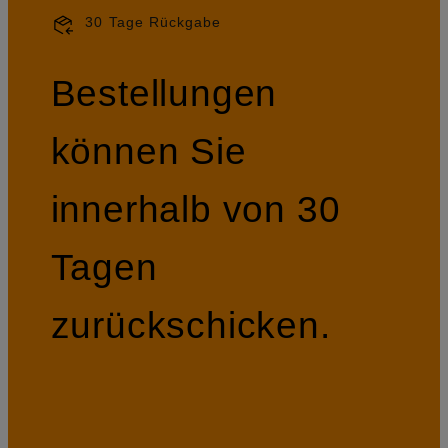
30 Tage Rückgabe
Bestellungen
können Sie
innerhalb von 30
Tagen
zurückschicken.