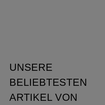
UNSERE
BELIEBTESTEN
ARTIKEL VON