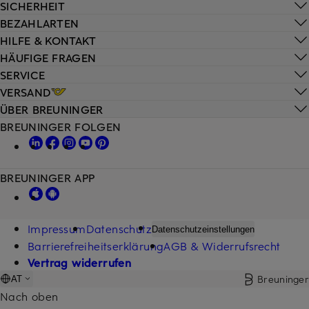
SICHERHEIT
BEZAHLARTEN
HILFE & KONTAKT
HÄUFIGE FRAGEN
SERVICE
VERSAND
ÜBER BREUNINGER
BREUNINGER FOLGEN
BREUNINGER APP
Impressum
Datenschutz
Datenschutzeinstellungen
Barrierefreiheitserklärung
AGB & Widerrufsrecht
Vertrag widerrufen
Breuninger
AT
Nach oben