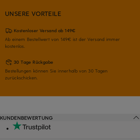
UNSERE VORTEILE
Kostenloser Versand ab 149€
Ab einem Bestellwert von 149€ ist der Versand immer
kostenlos.
30 Tage Rückgabe
Bestellungen können Sie innerhalb von 30 Tagen
zurückschicken.
KUNDENBEWERTUNG