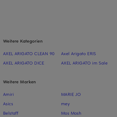
Weitere Kategorien
AXEL ARIGATO CLEAN 90
Axel Arigato ERIS
AXEL ARIGATO DICE
AXEL ARIGATO im Sale
Weitere Marken
Amiri
MARIE JO
Asics
mey
Belstaff
Mos Mosh