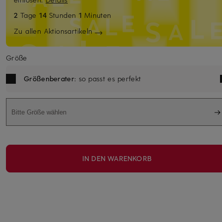
2
Tage
14
Stunden
1
Minuten
Zu allen Aktionsartikeln
Größe
Größenberater
: so passt es perfekt
Bitte Größe wählen
IN DEN WARENKORB