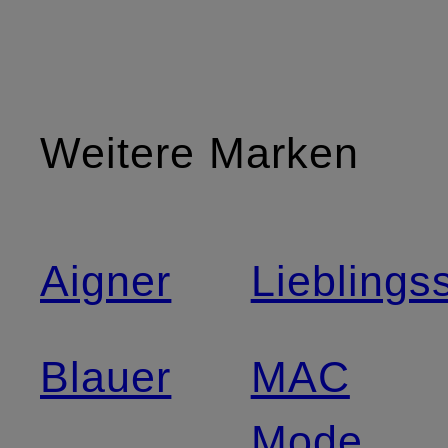
Weitere Marken
Aigner
Lieblings
Blauer
MAC
Mode