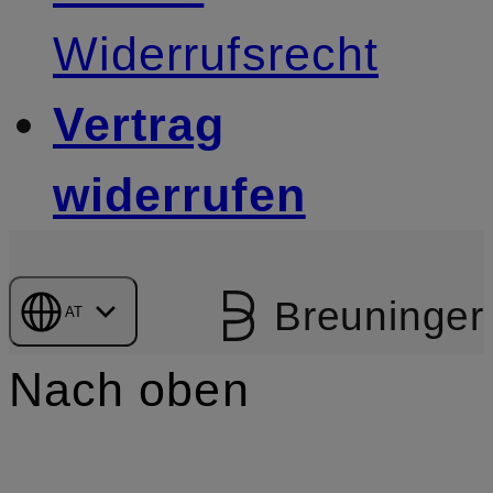
Widerrufsrecht
Vertrag
widerrufen
Breuninger
AT
Nach oben