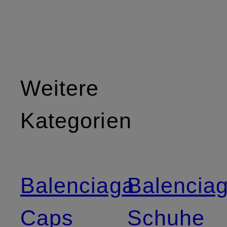
Weitere
Kategorien
Balenciaga
Balencia
Caps
Schuhe