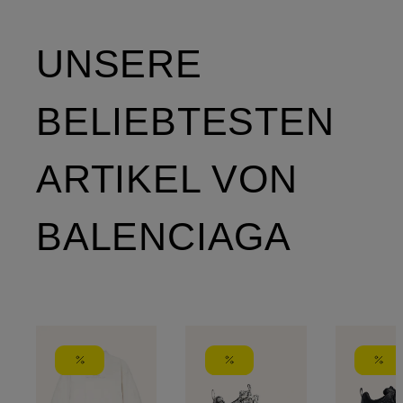
UNSERE
BELIEBTESTEN
ARTIKEL VON
BALENCIAGA