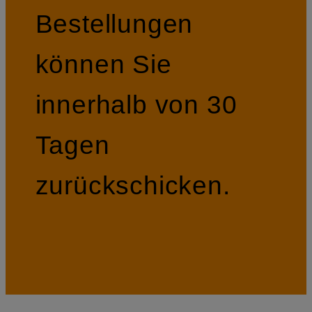
Bestellungen
können Sie
innerhalb von 30
Tagen
zurückschicken.