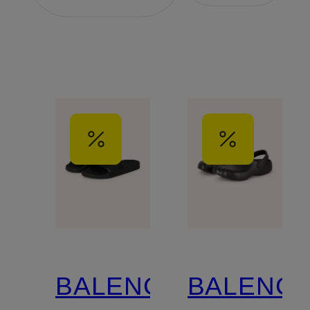
BALENCIAGA
BALENCI