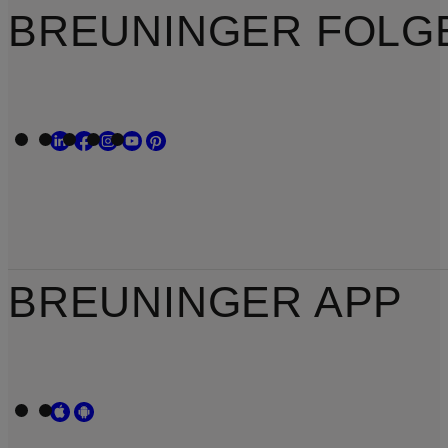
BREUNINGER FOLG
BREUNINGER APP