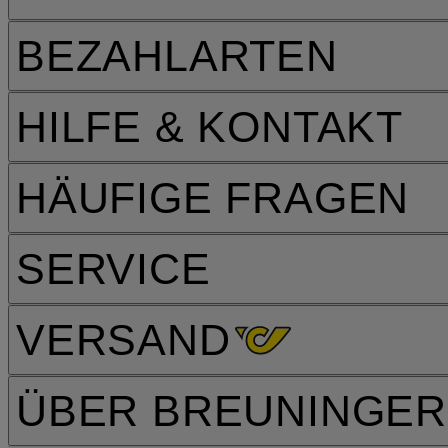
BEZAHLARTEN
HILFE & KONTAKT
HÄUFIGE FRAGEN
SERVICE
VERSAND
ÜBER BREUNINGER