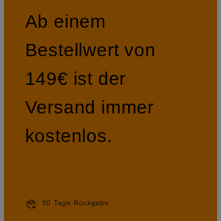
Ab einem
Bestellwert von
149€ ist der
Versand immer
kostenlos.
30 Tage Rückgabe