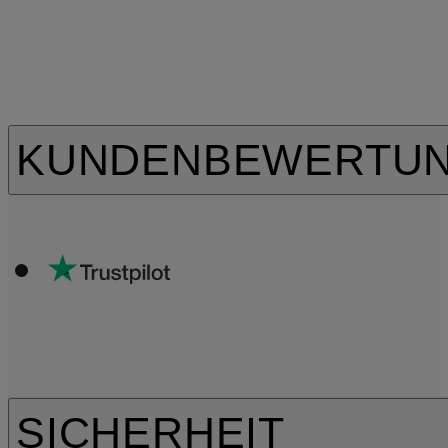
KUNDENBEWERTU
SICHERHEIT