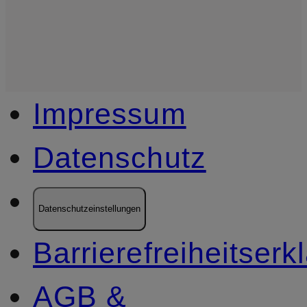
Impressum
Datenschutz
Datenschutzeinstellungen
Barrierefreiheitserk
AGB &