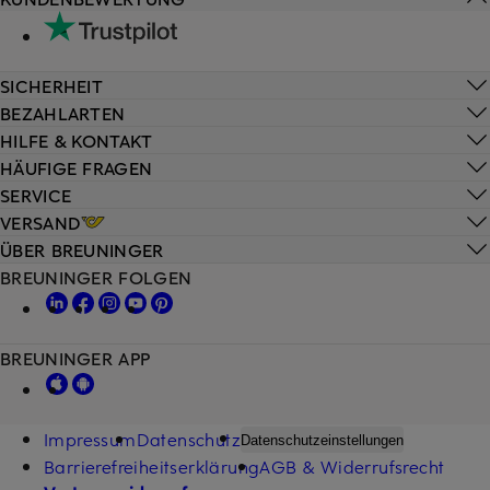
SICHERHEIT
BEZAHLARTEN
HILFE & KONTAKT
HÄUFIGE FRAGEN
SERVICE
VERSAND
ÜBER BREUNINGER
BREUNINGER FOLGEN
BREUNINGER APP
Impressum
Datenschutz
Datenschutzeinstellungen
Barrierefreiheitserklärung
AGB & Widerrufsrecht