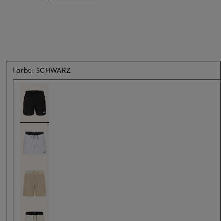
Farbe:
SCHWARZ