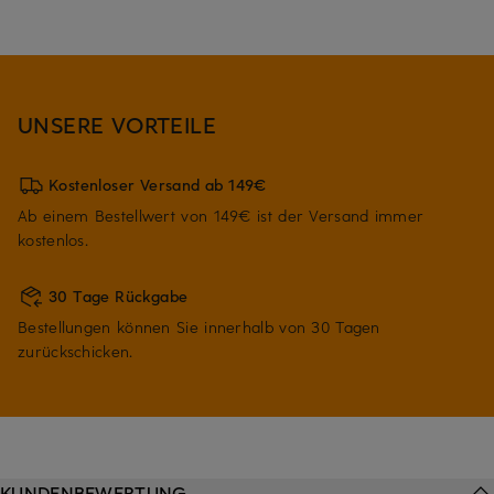
UNSERE VORTEILE
Kostenloser Versand ab 149€
Ab einem Bestellwert von 149€ ist der Versand immer
kostenlos.
30 Tage Rückgabe
Bestellungen können Sie innerhalb von 30 Tagen
zurückschicken.
KUNDENBEWERTUNG