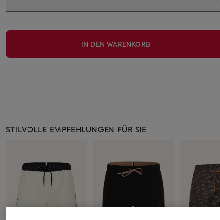
IN DEN WARENKORB
STILVOLLE EMPFEHLUNGEN FÜR SIE