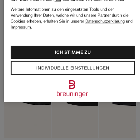
Weitere Informationen zu den eingesetzten Tools und der
Verwendung Ihrer Daten, welche wir und unsere Partner durch die
Cookies erheben, erhalten Sie in unserer
Datenschutzerklärung
und
Impressum
.
ICH STIMME ZU
INDIVIDUELLE EINSTELLUNGEN