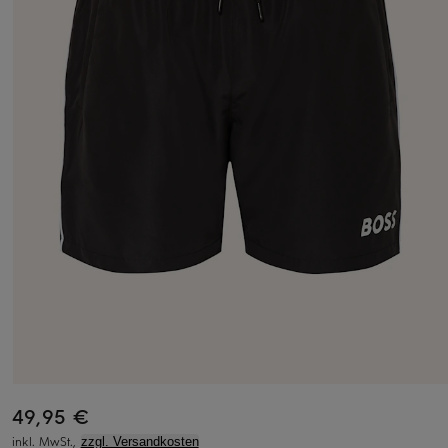
49,95 €
inkl. MwSt.,
zzgl. Versandkosten