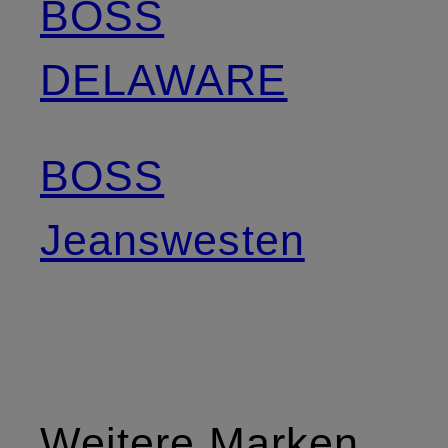
BOSS
DELAWARE
BOSS
Jeanswesten
Weitere Marken