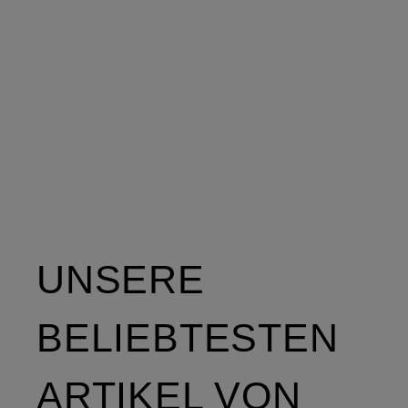
UNSERE
BELIEBTESTEN
ARTIKEL VON