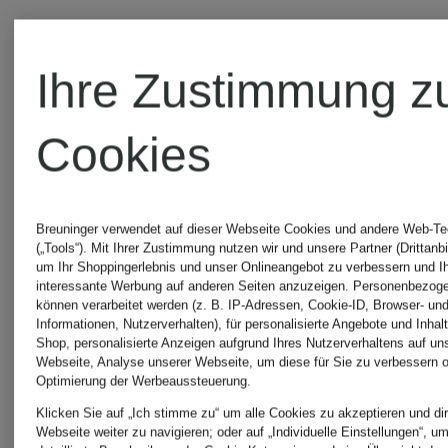
Ihre Zustimmung z
Cookies
Weitere
Breuninger verwendet auf dieser Webseite Cookies und andere Web-Te
(„Tools“). Mit Ihrer Zustimmung nutzen wir und unsere Partner (Drittanbi
Kategorien
um Ihr Shoppingerlebnis und unser Onlineangebot zu verbessern und I
interessante Werbung auf anderen Seiten anzuzeigen. Personenbezog
können verarbeitet werden (z. B. IP-Adressen, Cookie-ID, Browser- und
Informationen, Nutzerverhalten), für personalisierte Angebote und Inhal
Shop, personalisierte Anzeigen aufgrund Ihres Nutzerverhaltens auf un
Webseite, Analyse unserer Webseite, um diese für Sie zu verbessern o
Optimierung der Werbeaussteuerung.
Blaue
BOSS
Klicken Sie auf „Ich stimme zu“ um alle Cookies zu akzeptieren und dir
Webseite weiter zu navigieren; oder auf „Individuelle Einstellungen“, u