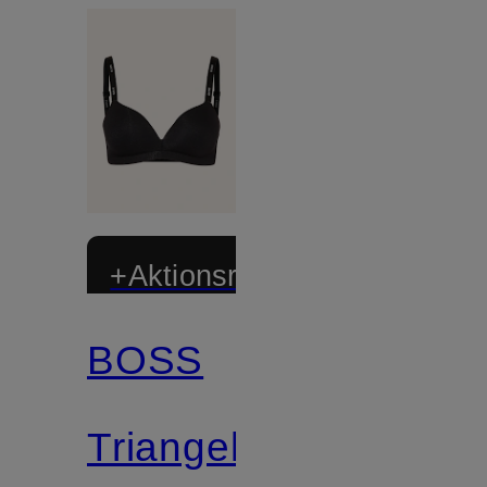
+Aktionsrabatt
BOSS
Triangel-