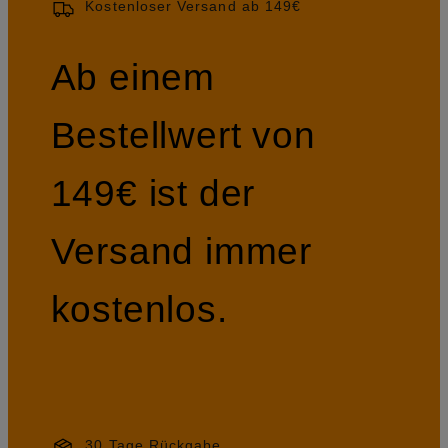
Kostenloser Versand ab 149€
Ab einem
Bestellwert von
149€ ist der
Versand immer
kostenlos.
30 Tage Rückgabe