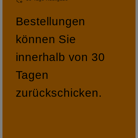
Bestellungen
können Sie
innerhalb von 30
Tagen
zurückschicken.