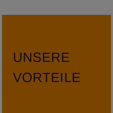
UNSERE
VORTEILE