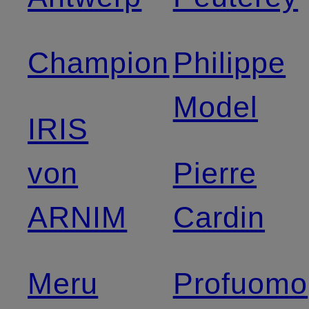
Champion
Philippe
Model
IRIS
von
Pierre
ARNIM
Cardin
Meru
Profuomo