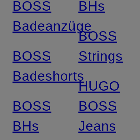
BOSS
BHs
Badeanzüge
BOSS
BOSS
Strings
Badeshorts
HUGO
BOSS
BOSS
BHs
Jeans