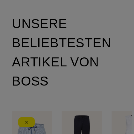
UNSERE
BELIEBTESTEN
ARTIKEL VON
BOSS