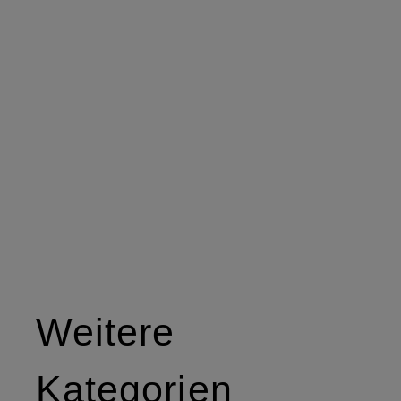
Weitere
Kategorien