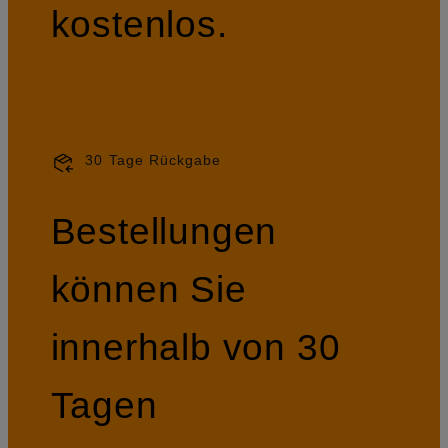
kostenlos.
30 Tage Rückgabe
Bestellungen
können Sie
innerhalb von 30
Tagen