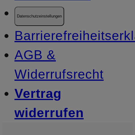
Datenschutzeinstellungen
Barrierefreiheitserk
AGB &
Widerrufsrecht
Vertrag
widerrufen