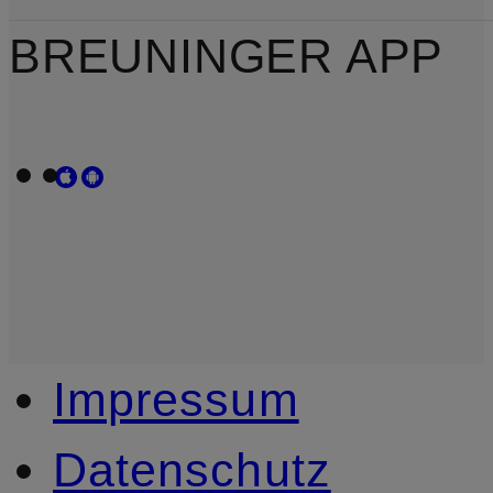
BREUNINGER APP
Impressum
Datenschutz