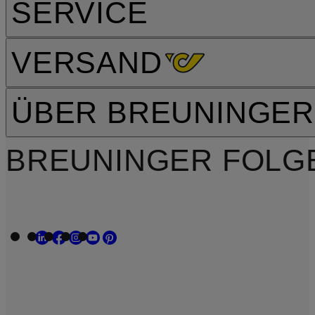
SERVICE
VERSAND
ÜBER BREUNINGER
BREUNINGER FOLG