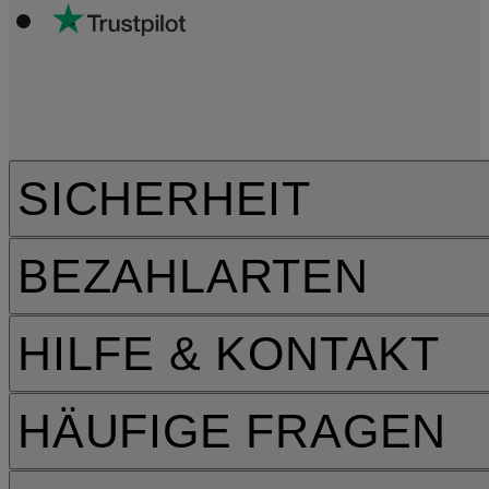
SICHERHEIT
BEZAHLARTEN
HILFE & KONTAKT
HÄUFIGE FRAGEN