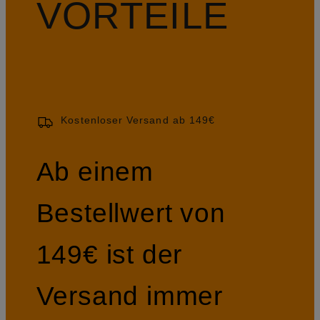
VORTEILE
Kostenloser Versand ab 149€
Ab einem
Bestellwert von
149€ ist der
Versand immer