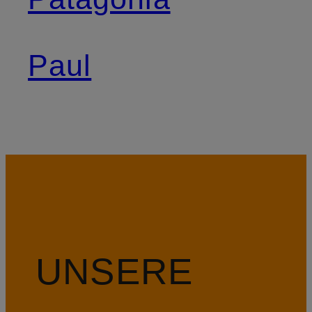
Paul
UNSERE