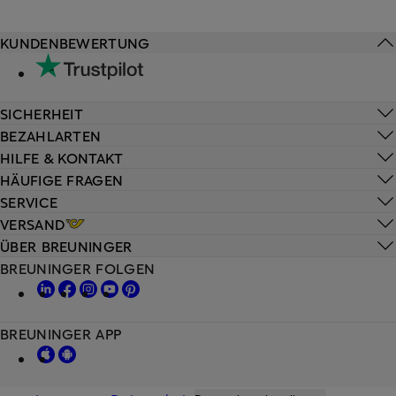
KUNDENBEWERTUNG
SICHERHEIT
BEZAHLARTEN
HILFE & KONTAKT
HÄUFIGE FRAGEN
SERVICE
VERSAND
ÜBER BREUNINGER
BREUNINGER FOLGEN
BREUNINGER APP