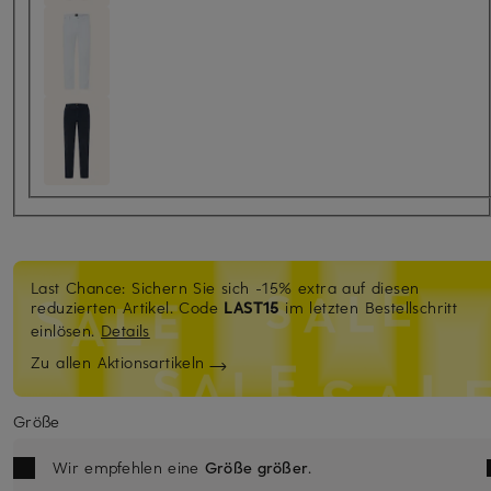
Last Chance: Sichern Sie sich -15% extra auf diesen
reduzierten Artikel. Code
LAST15
im letzten Bestellschritt
einlösen.
Details
Zu allen Aktionsartikeln
Größe
Wir empfehlen eine
Größe größer
.