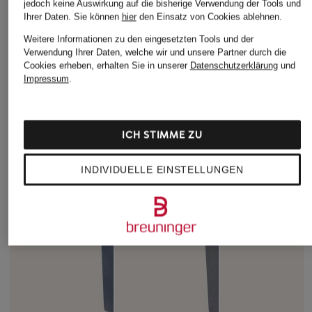
jedoch keine Auswirkung auf die bisherige Verwendung der Tools und
Ihrer Daten.
Sie können
hier
den Einsatz von Cookies ablehnen.
Weitere Informationen zu den eingesetzten Tools und der
Verwendung Ihrer Daten, welche wir und unsere Partner durch die
Cookies erheben, erhalten Sie in unserer
Datenschutzerklärung
und
Impressum
.
ICH STIMME ZU
INDIVIDUELLE EINSTELLUNGEN