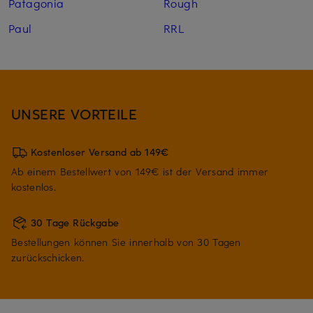
Patagonia
Rough
Paul
RRL
UNSERE VORTEILE
Kostenloser Versand ab 149€
Ab einem Bestellwert von 149€ ist der Versand immer
kostenlos.
30 Tage Rückgabe
Bestellungen können Sie innerhalb von 30 Tagen
zurückschicken.