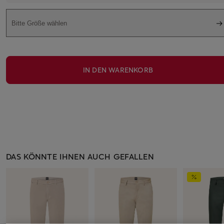
Bitte Größe wählen
IN DEN WARENKORB
DAS KÖNNTE IHNEN AUCH GEFALLEN