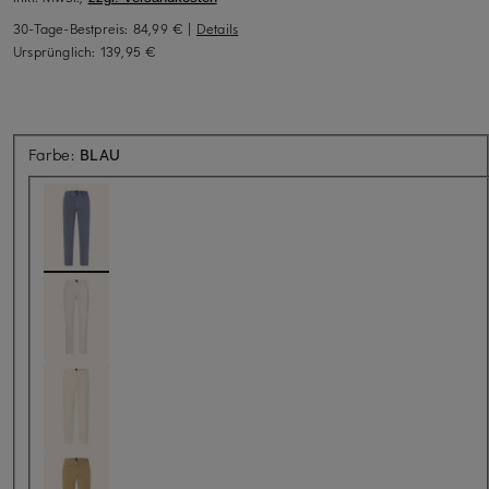
30-Tage-Bestpreis:
84,99 €
|
Details
Ursprünglich:
139,95 €
Farbe:
BLAU