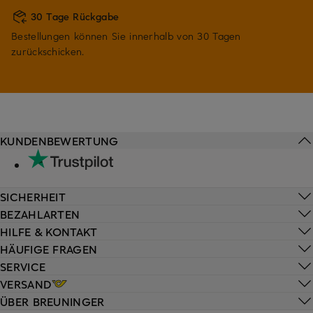
30 Tage Rückgabe
Bestellungen können Sie innerhalb von 30 Tagen
zurückschicken.
KUNDENBEWERTUNG
SICHERHEIT
BEZAHLARTEN
HILFE & KONTAKT
HÄUFIGE FRAGEN
SERVICE
VERSAND
ÜBER BREUNINGER