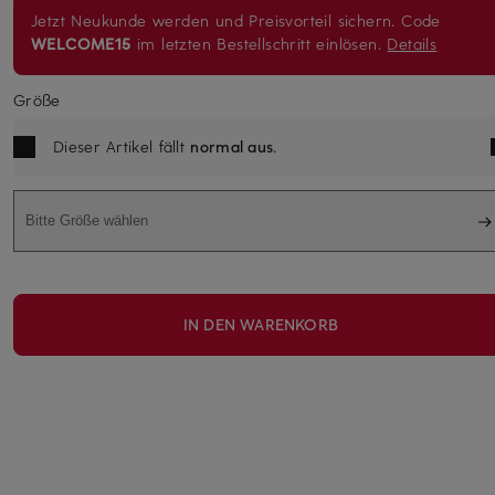
Jetzt Neukunde werden und Preisvorteil sichern. Code
WELCOME15
im letzten Bestellschritt einlösen.
Details
Größe
Dieser Artikel fällt
normal aus
.
Bitte Größe wählen
IN DEN WARENKORB