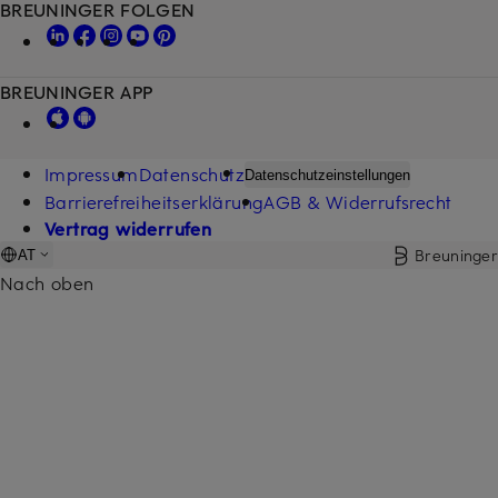
BREUNINGER FOLGEN
BREUNINGER APP
Impressum
Datenschutz
Datenschutzeinstellungen
Barrierefreiheitserklärung
AGB & Widerrufsrecht
Vertrag widerrufen
Breuninger
AT
Nach oben