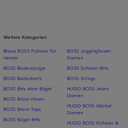
Weitere Kategorien
Blaue BOSS Pullover für
BOSS Jogginghosen
Herren
Damen
BOSS Badeanzüge
BOSS Schalen-BHs
BOSS Badeshorts
BOSS Strings
BOSS BHs ohne Bügel
HUGO BOSS Jeans
Damen
BOSS Bikini-Hosen
HUGO BOSS Mäntel
BOSS Bikini-Tops
Damen
BOSS Bügel-BHs
HUGO BOSS Pullover &