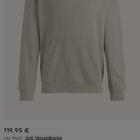
119,95 €
inkl. MwSt.,
zzgl. Versandkosten