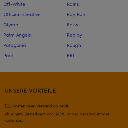
Off-White
Rains
Officine Creative
Ray Ban
Olymp
Reiss
Palm Angels
Replay
Patagonia
Rough
Paul
RRL
UNSERE VORTEILE
Kostenloser Versand ab 149€
Ab einem Bestellwert von 149€ ist der Versand immer
kostenlos.