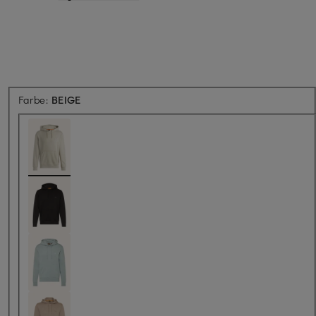
Farbe:
BEIGE