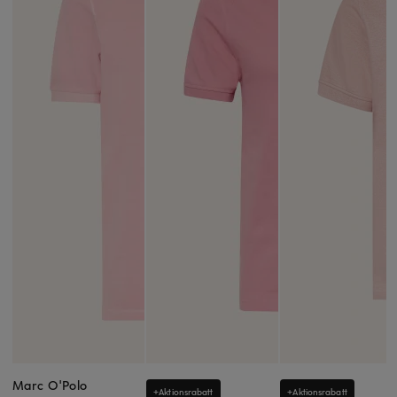
Marc O'Polo
+Aktionsrabatt
+Aktionsrabatt