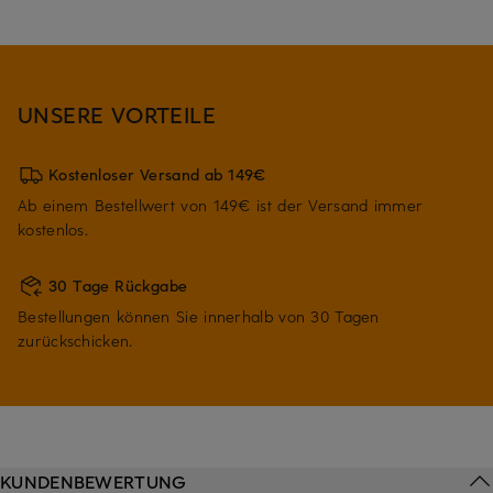
UNSERE VORTEILE
Kostenloser Versand ab 149€
Ab einem Bestellwert von 149€ ist der Versand immer
kostenlos.
30 Tage Rückgabe
Bestellungen können Sie innerhalb von 30 Tagen
zurückschicken.
KUNDENBEWERTUNG