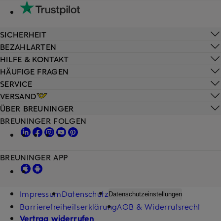
SICHERHEIT
BEZAHLARTEN
HILFE & KONTAKT
HÄUFIGE FRAGEN
SERVICE
VERSAND
ÜBER BREUNINGER
BREUNINGER FOLGEN
BREUNINGER APP
Impressum
Datenschutz
Datenschutzeinstellungen
Barrierefreiheitserklärung
AGB & Widerrufsrecht
Vertrag widerrufen