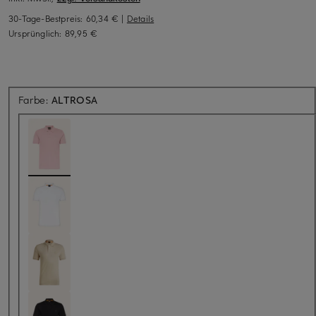
30-Tage-Bestpreis:
60,34 €
|
Details
Ursprünglich:
89,95 €
Farbe:
ALTROSA