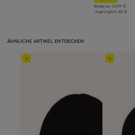
Bestpreis:
33,99 €
Ursprünglich:
60 €
ÄHNLICHE ARTIKEL ENTDECKEN