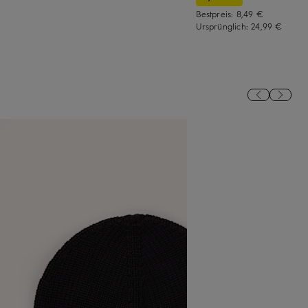
Bestpreis:
8,49 €
Ursprünglich:
24,99 €