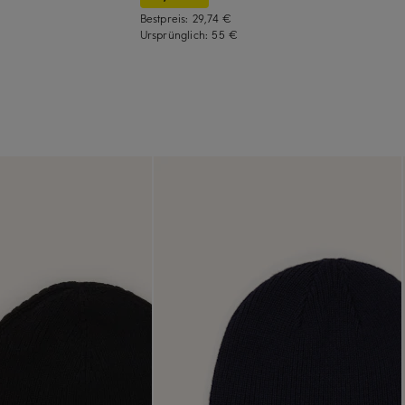
Bestpreis:
29,74 €
Ursprünglich:
55 €