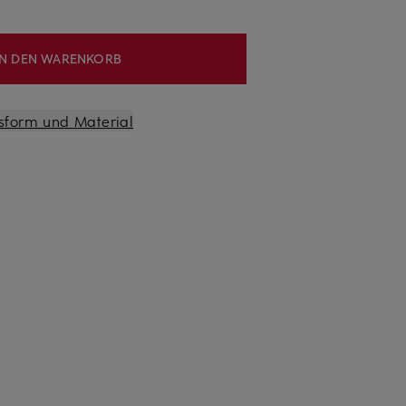
IN DEN WARENKORB
sform und Material