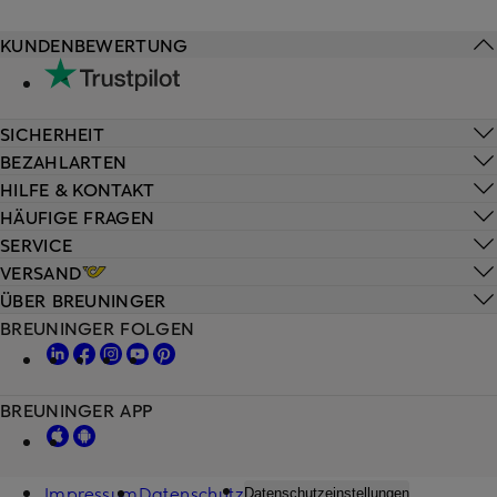
KUNDENBEWERTUNG
SICHERHEIT
BEZAHLARTEN
HILFE & KONTAKT
HÄUFIGE FRAGEN
SERVICE
VERSAND
ÜBER BREUNINGER
BREUNINGER FOLGEN
BREUNINGER APP
Impressum
Datenschutz
Datenschutzeinstellungen