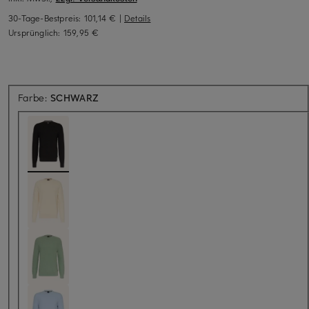
30-Tage-Bestpreis:
101,14 €
|
Details
Ursprünglich:
159,95 €
Farbe:
SCHWARZ