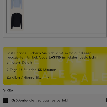
Last Chance: Sichern Sie sich -15% extra auf diesen
reduzierten Artikel. Code
LAST15
im letzten Bestellschritt
einlösen.
Details
2
Tage
16
Stunden
55
Minuten
Zu allen Aktionsartikeln
Größe
Größenberater
: so passt es perfekt