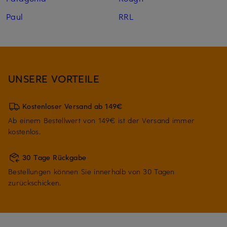
Paul
RRL
UNSERE VORTEILE
Kostenloser Versand ab 149€
Ab einem Bestellwert von 149€ ist der Versand immer
kostenlos.
30 Tage Rückgabe
Bestellungen können Sie innerhalb von 30 Tagen
zurückschicken.