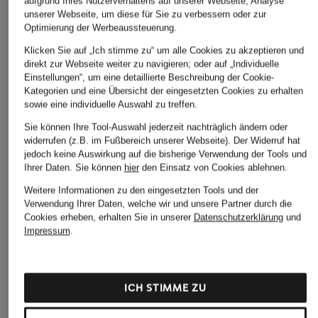
aufgrund Ihres Nutzerverhaltens auf unserer Webseite, Analyse
unserer Webseite, um diese für Sie zu verbessern oder zur
Optimierung der Werbeaussteuerung.
Klicken Sie auf „Ich stimme zu“ um alle Cookies zu akzeptieren und
direkt zur Webseite weiter zu navigieren; oder auf „Individuelle
Einstellungen“, um eine detaillierte Beschreibung der Cookie-
Kategorien und eine Übersicht der eingesetzten Cookies zu erhalten
sowie eine individuelle Auswahl zu treffen.
Sie können Ihre Tool-Auswahl jederzeit nachträglich ändern oder
widerrufen (z.B. im Fußbereich unserer Webseite). Der Widerruf hat
jedoch keine Auswirkung auf die bisherige Verwendung der Tools und
Ihrer Daten.
Sie können
hier
den Einsatz von Cookies ablehnen.
Weitere Informationen zu den eingesetzten Tools und der
Verwendung Ihrer Daten, welche wir und unsere Partner durch die
Cookies erheben, erhalten Sie in unserer
Datenschutzerklärung
und
Impressum
.
ICH STIMME ZU