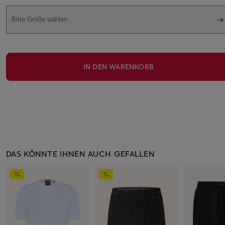
Bitte Größe wählen
IN DEN WARENKORB
DAS KÖNNTE IHNEN AUCH GEFALLEN