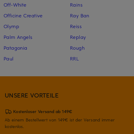
Off-White
Rains
Officine Creative
Ray Ban
Olymp
Reiss
Palm Angels
Replay
Patagonia
Rough
Paul
RRL
UNSERE VORTEILE
Kostenloser Versand ab 149€
Ab einem Bestellwert von 149€ ist der Versand immer
kostenlos.