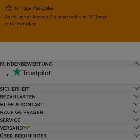
30 Tage Rückgabe
Bestellungen können Sie innerhalb von 30 Tagen
zurückschicken.
KUNDENBEWERTUNG
SICHERHEIT
BEZAHLARTEN
HILFE & KONTAKT
HÄUFIGE FRAGEN
SERVICE
VERSAND
ÜBER BREUNINGER