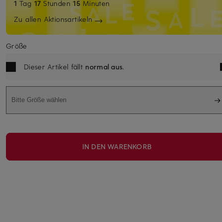
1
Tag
17
Stunden
15
Minuten
Zu allen Aktionsartikeln
Größe
Dieser Artikel fällt
normal aus
.
Bitte Größe wählen
IN DEN WARENKORB