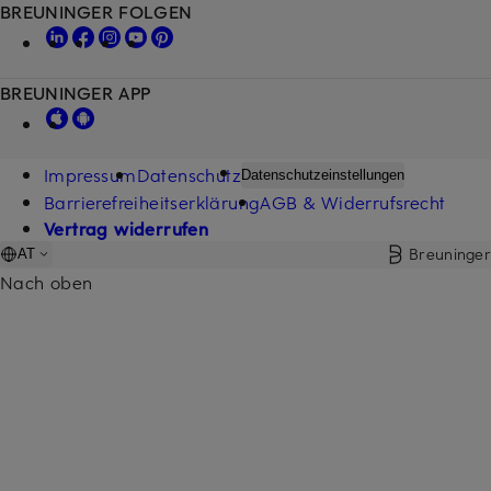
BREUNINGER FOLGEN
BREUNINGER APP
Impressum
Datenschutz
Datenschutzeinstellungen
Barrierefreiheitserklärung
AGB & Widerrufsrecht
Vertrag widerrufen
Breuninger
AT
Nach oben