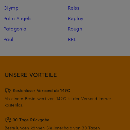
Olymp
Reiss
Palm Angels
Replay
Patagonia
Rough
Paul
RRL
UNSERE VORTEILE
Kostenloser Versand ab 149€
Ab einem Bestellwert von 149€ ist der Versand immer
kostenlos.
30 Tage Rückgabe
Bestellungen können Sie innerhalb von 30 Tagen