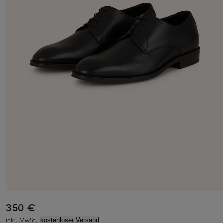
350 €
inkl. MwSt.,
kostenloser Versand