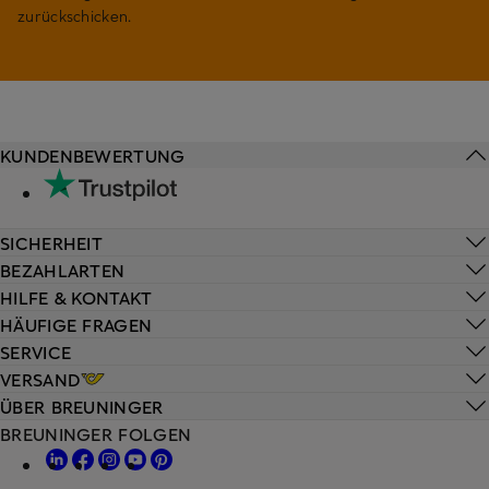
zurückschicken.
KUNDENBEWERTUNG
SICHERHEIT
BEZAHLARTEN
HILFE & KONTAKT
HÄUFIGE FRAGEN
SERVICE
VERSAND
ÜBER BREUNINGER
BREUNINGER FOLGEN