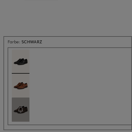
Farbe:
SCHWARZ