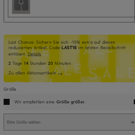
Last Chance: Sichern Sie sich -15% extra auf diesen
reduzierten Artikel. Code
LAST15
im letzten Bestellschritt
einlösen.
Details
2
Tage
14
Stunden
20
Minuten
Zu allen Aktionsartikeln
Größe
Wir empfehlen eine
Größe größer
.
Bitte Größe wählen