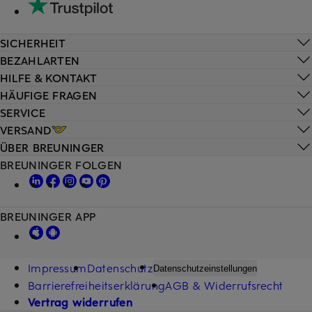
SICHERHEIT
BEZAHLARTEN
HILFE & KONTAKT
HÄUFIGE FRAGEN
SERVICE
VERSAND
ÜBER BREUNINGER
BREUNINGER FOLGEN
BREUNINGER APP
Impressum
Datenschutz
Datenschutzeinstellungen
Barrierefreiheitserklärung
AGB & Widerrufsrecht
Vertrag widerrufen