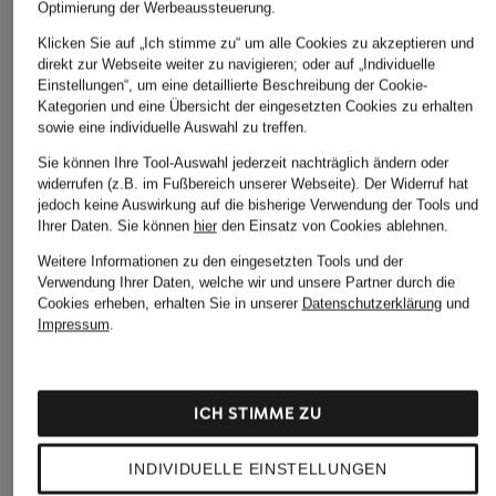
Optimierung der Werbeaussteuerung.
Klicken Sie auf „Ich stimme zu“ um alle Cookies zu akzeptieren und
direkt zur Webseite weiter zu navigieren; oder auf „Individuelle
Einstellungen“, um eine detaillierte Beschreibung der Cookie-
Kategorien und eine Übersicht der eingesetzten Cookies zu erhalten
sowie eine individuelle Auswahl zu treffen.
Sie können Ihre Tool-Auswahl jederzeit nachträglich ändern oder
widerrufen (z.B. im Fußbereich unserer Webseite). Der Widerruf hat
jedoch keine Auswirkung auf die bisherige Verwendung der Tools und
Ihrer Daten.
Sie können
hier
den Einsatz von Cookies ablehnen.
Weitere Informationen zu den eingesetzten Tools und der
Verwendung Ihrer Daten, welche wir und unsere Partner durch die
Cookies erheben, erhalten Sie in unserer
Datenschutzerklärung
und
Impressum
.
ICH STIMME ZU
INDIVIDUELLE EINSTELLUNGEN
+Aktionsrabatt
+Aktionsrabatt
+Aktionsrabatt