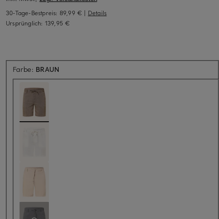
30-Tage-Bestpreis:
89,99 €
|
Details
Ursprünglich:
139,95 €
Farbe:
BRAUN