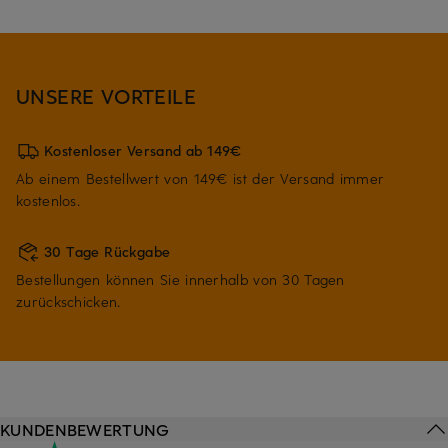
UNSERE VORTEILE
Kostenloser Versand ab 149€
Ab einem Bestellwert von 149€ ist der Versand immer
kostenlos.
30 Tage Rückgabe
Bestellungen können Sie innerhalb von 30 Tagen
zurückschicken.
KUNDENBEWERTUNG