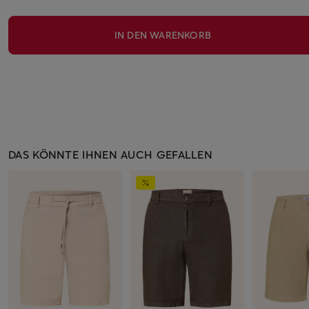
IN DEN WARENKORB
DAS KÖNNTE IHNEN AUCH GEFALLEN