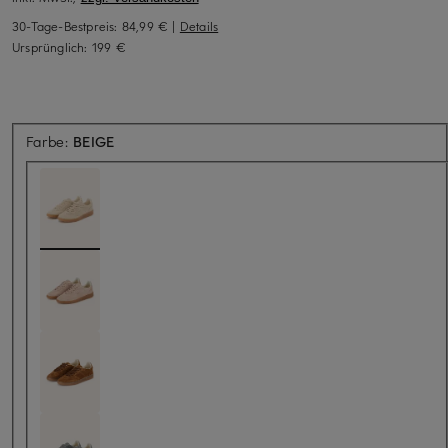
30-Tage-Bestpreis:
84,99 €
|
Details
Ursprünglich:
199 €
Farbe:
BEIGE