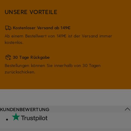
UNSERE VORTEILE
Kostenloser Versand ab 149€
Ab einem Bestellwert von 149€ ist der Versand immer
kostenlos.
30 Tage Rückgabe
Bestellungen können Sie innerhalb von 30 Tagen
zurückschicken.
KUNDENBEWERTUNG