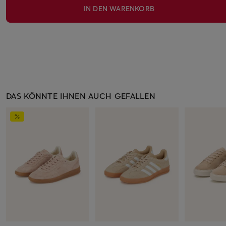
IN DEN WARENKORB
DAS KÖNNTE IHNEN AUCH GEFALLEN