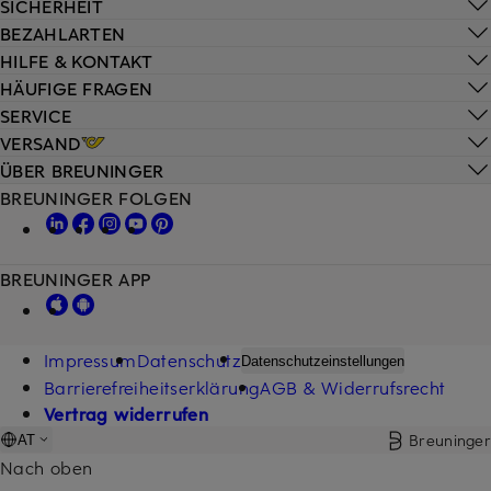
SICHERHEIT
BEZAHLARTEN
HILFE & KONTAKT
HÄUFIGE FRAGEN
SERVICE
VERSAND
ÜBER BREUNINGER
BREUNINGER FOLGEN
BREUNINGER APP
Impressum
Datenschutz
Datenschutzeinstellungen
Barrierefreiheitserklärung
AGB & Widerrufsrecht
Vertrag widerrufen
Breuninger
AT
Nach oben