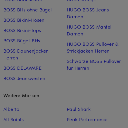
BOSS BHs ohne Bügel
HUGO BOSS Jeans
Damen
BOSS Bikini-Hosen
HUGO BOSS Mäntel
BOSS Bikini-Tops
Damen
BOSS Bügel-BHs
HUGO BOSS Pullover &
BOSS Daunenjacken
Strickjacken Herren
Herren
Schwarze BOSS Pullover
BOSS DELAWARE
für Herren
BOSS Jeanswesten
Weitere Marken
Alberto
Paul Shark
All Saints
Peak Performance