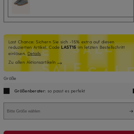
Last Chance: Sichern Sie sich -15% extra auf diesen
reduzierten Artikel. Code
LAST15
im letzten Bestellschritt
einlösen.
Details
Zu allen Aktionsartikeln
Größe
Größenberater
: so passt es perfekt
Bitte Größe wählen