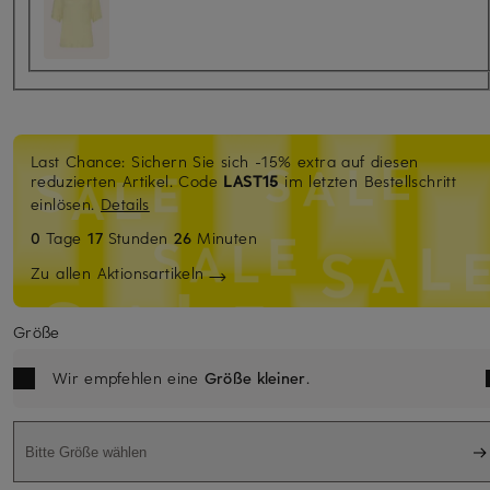
Last Chance: Sichern Sie sich -15% extra auf diesen
reduzierten Artikel. Code
LAST15
im letzten Bestellschritt
einlösen.
Details
0
Tage
17
Stunden
26
Minuten
Zu allen Aktionsartikeln
Größe
Wir empfehlen eine
Größe kleiner
.
Bitte Größe wählen