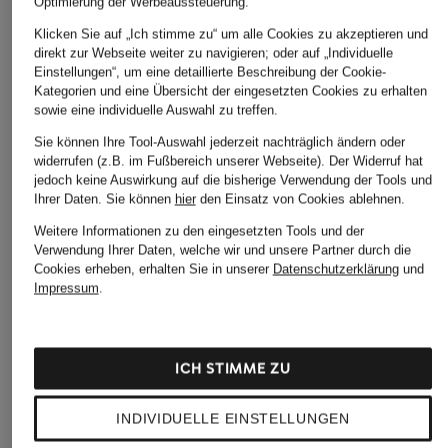
Optimierung der Werbeaussteuerung.
Klicken Sie auf „Ich stimme zu“ um alle Cookies zu akzeptieren und
direkt zur Webseite weiter zu navigieren; oder auf „Individuelle
Einstellungen“, um eine detaillierte Beschreibung der Cookie-
Kategorien und eine Übersicht der eingesetzten Cookies zu erhalten
sowie eine individuelle Auswahl zu treffen.
Sie können Ihre Tool-Auswahl jederzeit nachträglich ändern oder
widerrufen (z.B. im Fußbereich unserer Webseite). Der Widerruf hat
jedoch keine Auswirkung auf die bisherige Verwendung der Tools und
Ihrer Daten.
Sie können
hier
den Einsatz von Cookies ablehnen.
Weitere Informationen zu den eingesetzten Tools und der
Verwendung Ihrer Daten, welche wir und unsere Partner durch die
Cookies erheben, erhalten Sie in unserer
Datenschutzerklärung
und
Impressum
.
ICH STIMME ZU
INDIVIDUELLE EINSTELLUNGEN
seidensticker
+Aktionsrabatt
+Aktionsrabatt