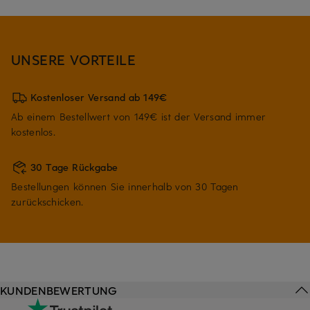
UNSERE VORTEILE
Kostenloser Versand ab 149€
Ab einem Bestellwert von 149€ ist der Versand immer
kostenlos.
30 Tage Rückgabe
Bestellungen können Sie innerhalb von 30 Tagen
zurückschicken.
KUNDENBEWERTUNG