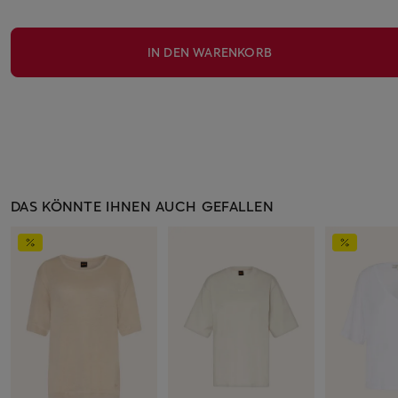
IN DEN WARENKORB
DAS KÖNNTE IHNEN AUCH GEFALLEN