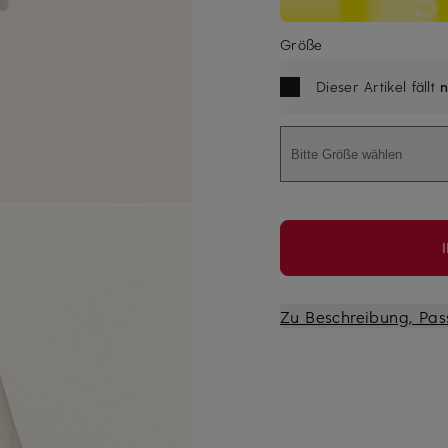
Größe
Dieser Artikel fällt
n
Bitte Größe wählen
Zu Beschreibung, Pas