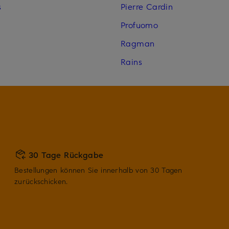
s
Pierre Cardin
Profuomo
Ragman
Rains
30 Tage Rückgabe
Bestellungen können Sie innerhalb von 30 Tagen
zurückschicken.