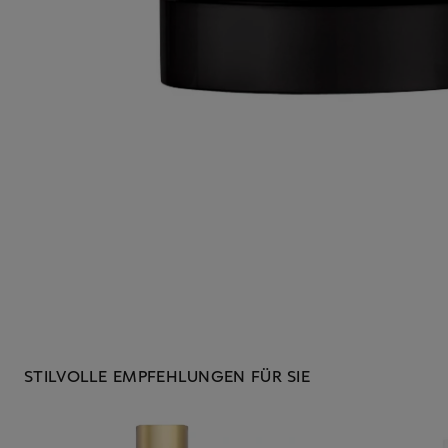
STILVOLLE EMPFEHLUNGEN FÜR SIE