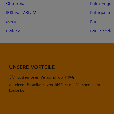
Champion
Palm Angel
IRIS von ARNIM
Patagonia
Meru
Paul
Oakley
Paul Shark
UNSERE VORTEILE
Kostenloser Versand ab 149€
Ab einem Bestellwert von 149€ ist der Versand immer
kostenlos.