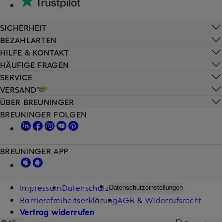
SICHERHEIT
BEZAHLARTEN
HILFE & KONTAKT
HÄUFIGE FRAGEN
SERVICE
VERSAND
ÜBER BREUNINGER
BREUNINGER FOLGEN
BREUNINGER APP
Impressum
Datenschutz
Datenschutzeinstellungen
Barrierefreiheitserklärung
AGB & Widerrufsrecht
Vertrag widerrufen