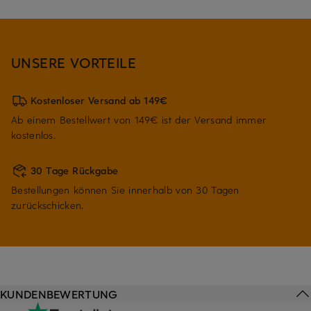
UNSERE VORTEILE
Kostenloser Versand ab 149€
Ab einem Bestellwert von 149€ ist der Versand immer
kostenlos.
30 Tage Rückgabe
Bestellungen können Sie innerhalb von 30 Tagen
zurückschicken.
KUNDENBEWERTUNG