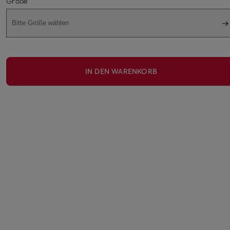
Größe
Bitte Größe wählen
IN DEN WARENKORB