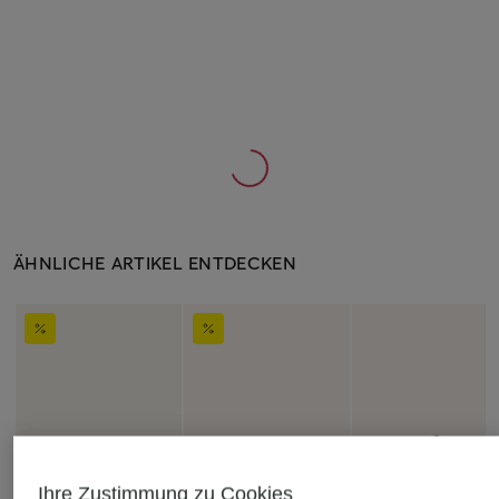
ÄHNLICHE ARTIKEL ENTDECKEN
Ihre Zustimmung zu Cookies