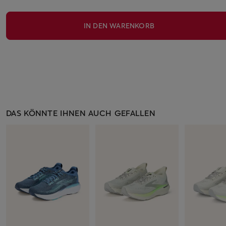
IN DEN WARENKORB
DAS KÖNNTE IHNEN AUCH GEFALLEN