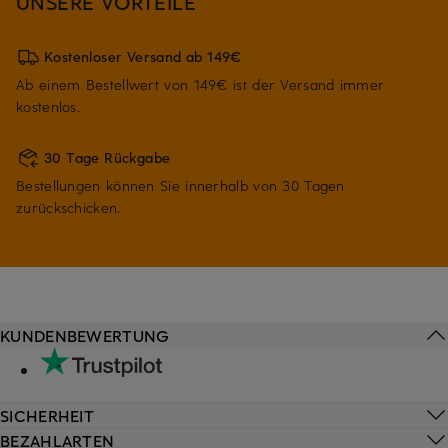
UNSERE VORTEILE
Kostenloser Versand ab 149€
Ab einem Bestellwert von 149€ ist der Versand immer
kostenlos.
30 Tage Rückgabe
Bestellungen können Sie innerhalb von 30 Tagen
zurückschicken.
KUNDENBEWERTUNG
SICHERHEIT
BEZAHLARTEN