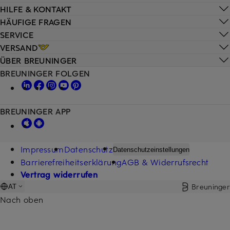
HILFE & KONTAKT
HÄUFIGE FRAGEN
SERVICE
VERSAND
ÜBER BREUNINGER
BREUNINGER FOLGEN
BREUNINGER APP
Impressum
Datenschutz
Datenschutzeinstellungen
Barrierefreiheitserklärung
AGB & Widerrufsrecht
Vertrag widerrufen
Breuninger
AT
Nach oben