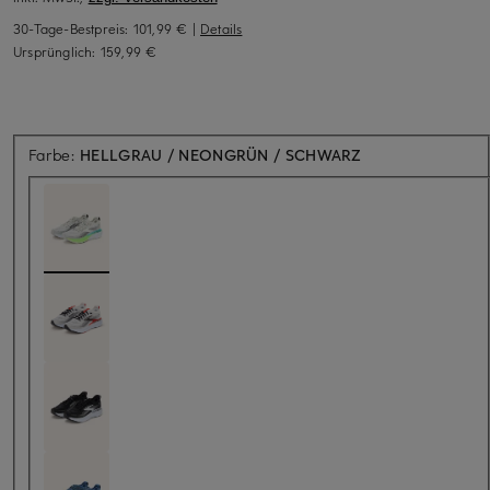
30-Tage-Bestpreis:
101,99 €
|
Details
Ursprünglich:
159,99 €
Farbe:
HELLGRAU / NEONGRÜN / SCHWARZ