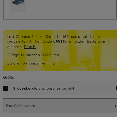
Last Chance: Sichern Sie sich -15% extra auf diesen
reduzierten Artikel. Code
LAST15
im letzten Bestellschritt
einlösen.
Details
2
Tage
14
Stunden
8
Minuten
Zu allen Aktionsartikeln
Größe
Größenberater
: so passt es perfekt
Bitte Größe wählen