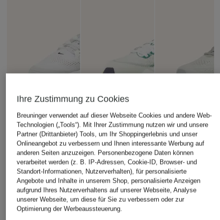
Ihre Zustimmung zu Cookies
Breuninger verwendet auf dieser Webseite Cookies und andere Web-
Technologien („Tools“). Mit Ihrer Zustimmung nutzen wir und unsere
Partner (Drittanbieter) Tools, um Ihr Shoppingerlebnis und unser
Onlineangebot zu verbessern und Ihnen interessante Werbung auf
anderen Seiten anzuzeigen. Personenbezogene Daten können
verarbeitet werden (z. B. IP-Adressen, Cookie-ID, Browser- und
Standort-Informationen, Nutzerverhalten), für personalisierte
Angebote und Inhalte in unserem Shop, personalisierte Anzeigen
aufgrund Ihres Nutzerverhaltens auf unserer Webseite, Analyse
unserer Webseite, um diese für Sie zu verbessern oder zur
Optimierung der Werbeaussteuerung.
+Aktionsrabatt
+Aktionsrabatt
+Aktionsrabatt