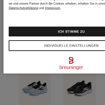
TRAIL
wir und unsere Partner durch die Cookies erheben, erhalten Sie in unse
Datenschutzerklärung
und
Impressum
.
ICH STIMME ZU
INDIVIDUELLE EINSTELLUNGEN