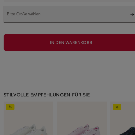
Bitte Größe wählen
IN DEN WARENKORB
STILVOLLE EMPFEHLUNGEN FÜR SIE