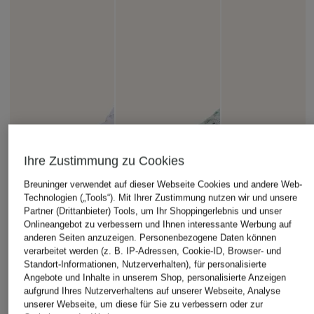
Ihre Zustimmung zu Cookies
Breuninger verwendet auf dieser Webseite Cookies und andere Web-
Technologien („Tools“). Mit Ihrer Zustimmung nutzen wir und unsere
Partner (Drittanbieter) Tools, um Ihr Shoppingerlebnis und unser
Onlineangebot zu verbessern und Ihnen interessante Werbung auf
anderen Seiten anzuzeigen. Personenbezogene Daten können
verarbeitet werden (z. B. IP-Adressen, Cookie-ID, Browser- und
Standort-Informationen, Nutzerverhalten), für personalisierte
Angebote und Inhalte in unserem Shop, personalisierte Anzeigen
aufgrund Ihres Nutzerverhaltens auf unserer Webseite, Analyse
unserer Webseite, um diese für Sie zu verbessern oder zur