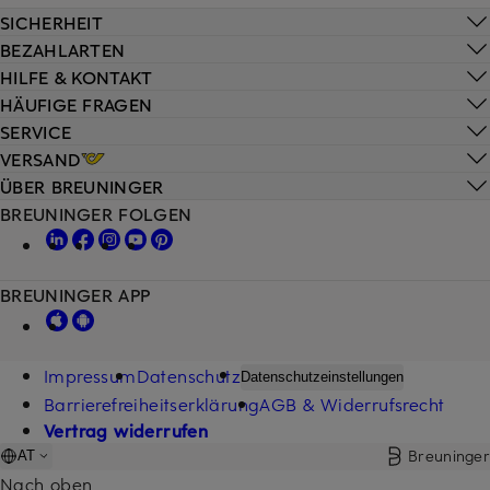
SICHERHEIT
BEZAHLARTEN
HILFE & KONTAKT
HÄUFIGE FRAGEN
SERVICE
VERSAND
ÜBER BREUNINGER
BREUNINGER FOLGEN
BREUNINGER APP
Impressum
Datenschutz
Datenschutzeinstellungen
Barrierefreiheitserklärung
AGB & Widerrufsrecht
Vertrag widerrufen
Breuninger
AT
Nach oben