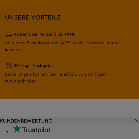
UNSERE VORTEILE
Kostenloser Versand ab 149€
Ab einem Bestellwert von 149€ ist der Versand immer
kostenlos.
30 Tage Rückgabe
Bestellungen können Sie innerhalb von 30 Tagen
zurückschicken.
KUNDENBEWERTUNG