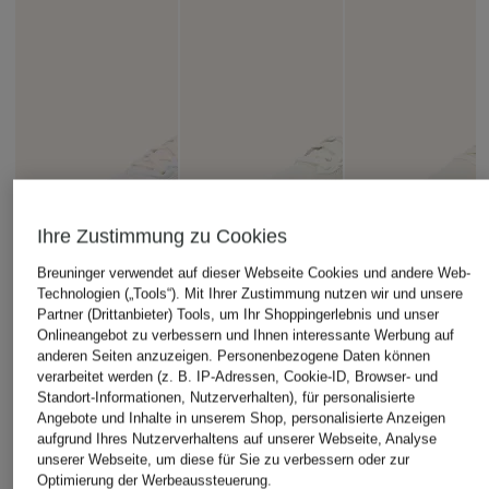
Ihre Zustimmung zu Cookies
Breuninger verwendet auf dieser Webseite Cookies und andere Web-
Technologien („Tools“). Mit Ihrer Zustimmung nutzen wir und unsere
Partner (Drittanbieter) Tools, um Ihr Shoppingerlebnis und unser
Onlineangebot zu verbessern und Ihnen interessante Werbung auf
anderen Seiten anzuzeigen. Personenbezogene Daten können
verarbeitet werden (z. B. IP-Adressen, Cookie-ID, Browser- und
Standort-Informationen, Nutzerverhalten), für personalisierte
Angebote und Inhalte in unserem Shop, personalisierte Anzeigen
aufgrund Ihres Nutzerverhaltens auf unserer Webseite, Analyse
unserer Webseite, um diese für Sie zu verbessern oder zur
Optimierung der Werbeaussteuerung.