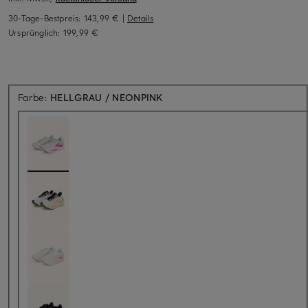
30-Tage-Bestpreis:
143,99 €
|
Details
Ursprünglich:
199,99 €
Farbe:
HELLGRAU / NEONPINK