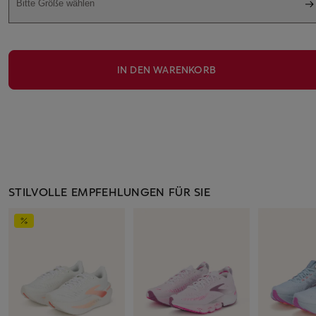
Bitte Größe wählen
IN DEN WARENKORB
STILVOLLE EMPFEHLUNGEN FÜR SIE