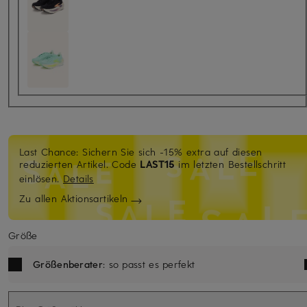
Last Chance: Sichern Sie sich -15% extra auf diesen
reduzierten Artikel. Code
LAST15
im letzten Bestellschritt
einlösen.
Details
Zu allen Aktionsartikeln
Größe
Größenberater
: so passt es perfekt