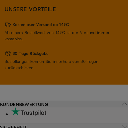
UNSERE VORTEILE
Kostenloser Versand ab 149€
Ab einem Bestellwert von 149€ ist der Versand immer
kostenlos.
30 Tage Rückgabe
Bestellungen können Sie innerhalb von 30 Tagen
zurückschicken.
KUNDENBEWERTUNG
SICHERHEIT