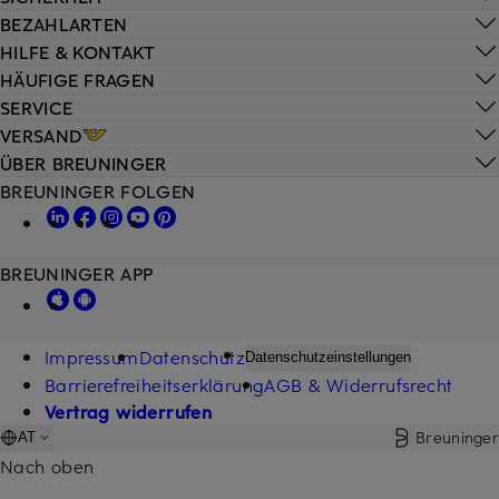
BEZAHLARTEN
HILFE & KONTAKT
HÄUFIGE FRAGEN
SERVICE
VERSAND
ÜBER BREUNINGER
BREUNINGER FOLGEN
BREUNINGER APP
Impressum
Datenschutz
Datenschutzeinstellungen
Barrierefreiheitserklärung
AGB & Widerrufsrecht
Vertrag widerrufen
Breuninger
AT
Nach oben