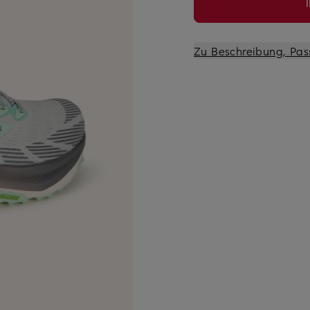
Zu Beschreibung, Pas