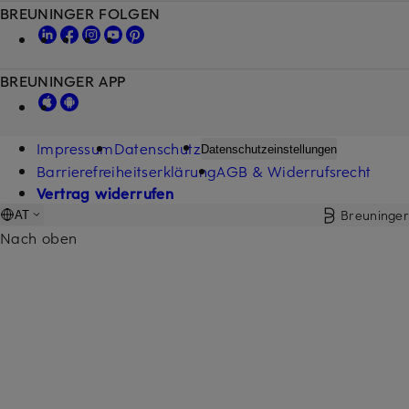
BREUNINGER FOLGEN
BREUNINGER APP
Impressum
Datenschutz
Datenschutzeinstellungen
Barrierefreiheitserklärung
AGB & Widerrufsrecht
Vertrag widerrufen
Breuninger
AT
Nach oben