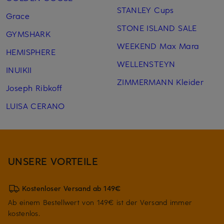
STANLEY Cups
Grace
STONE ISLAND SALE
GYMSHARK
WEEKEND Max Mara
HEMISPHERE
WELLENSTEYN
INUIKII
ZIMMERMANN Kleider
Joseph Ribkoff
LUISA CERANO
UNSERE VORTEILE
Kostenloser Versand ab 149€
Ab einem Bestellwert von 149€ ist der Versand immer
kostenlos.