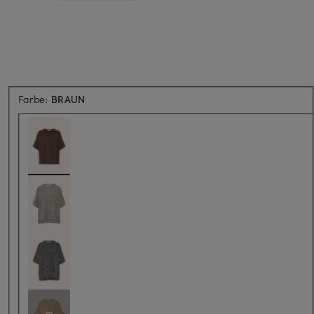
Farbe:
BRAUN