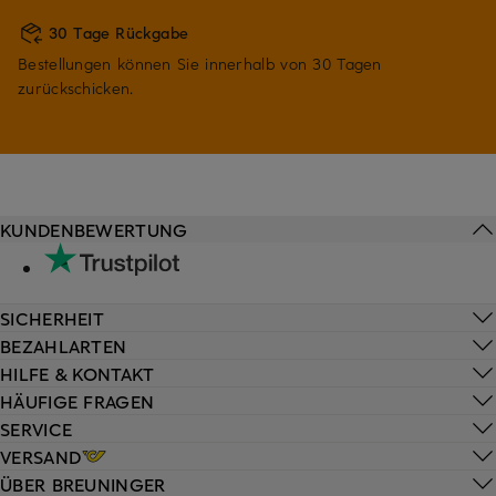
30 Tage Rückgabe
Bestellungen können Sie innerhalb von 30 Tagen
zurückschicken.
KUNDENBEWERTUNG
SICHERHEIT
BEZAHLARTEN
HILFE & KONTAKT
HÄUFIGE FRAGEN
SERVICE
VERSAND
ÜBER BREUNINGER