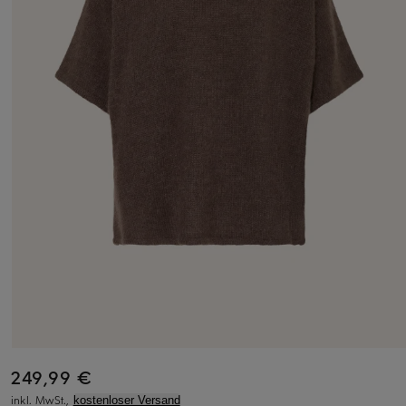
249,99 €
inkl. MwSt.,
kostenloser Versand