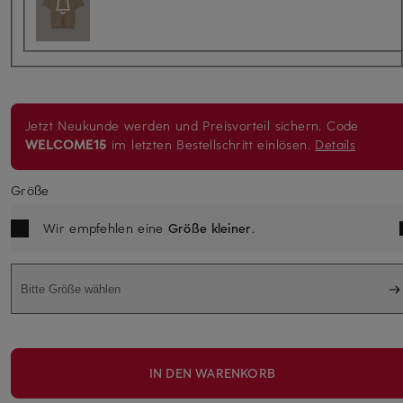
Jetzt Neukunde werden und Preisvorteil sichern. Code
WELCOME15
im letzten Bestellschritt einlösen.
Details
Größe
Wir empfehlen eine
Größe kleiner
.
Bitte Größe wählen
IN DEN WARENKORB