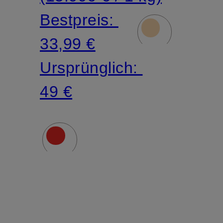
Bestpreis:
33,99 €
Ursprünglich:
49 €