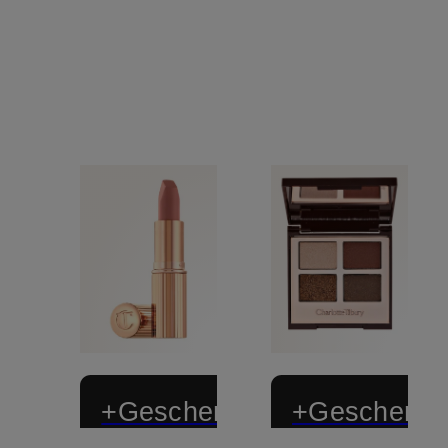
+Geschenk
+Geschenk