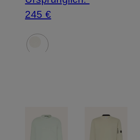
245 €