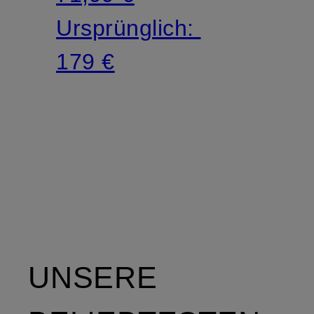
Ursprünglich:
179 €
UNSERE