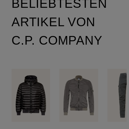
BELIEBTESTEN
ARTIKEL VON
C.P. COMPANY