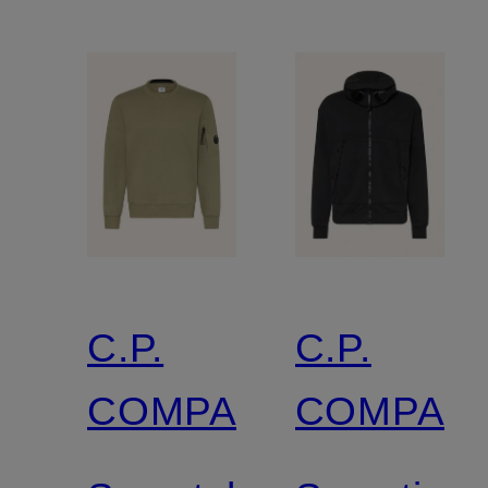
C.P.
C.P.
COMPANY
COMPAN