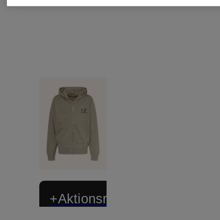
+Aktionsrabatt