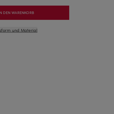
IN DEN WARENKORB
sform und Material