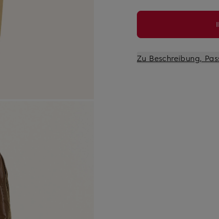
Zu Beschreibung, Pas