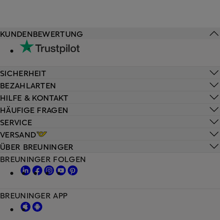
KUNDENBEWERTUNG
SICHERHEIT
BEZAHLARTEN
HILFE & KONTAKT
HÄUFIGE FRAGEN
SERVICE
VERSAND
ÜBER BREUNINGER
BREUNINGER FOLGEN
BREUNINGER APP