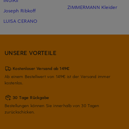
INUIKII
ZIMMERMANN Kleider
Joseph Ribkoff
LUISA CERANO
UNSERE VORTEILE
Kostenloser Versand ab 149€
Ab einem Bestellwert von 149€ ist der Versand immer
kostenlos.
30 Tage Rückgabe
Bestellungen können Sie innerhalb von 30 Tagen
zurückschicken.