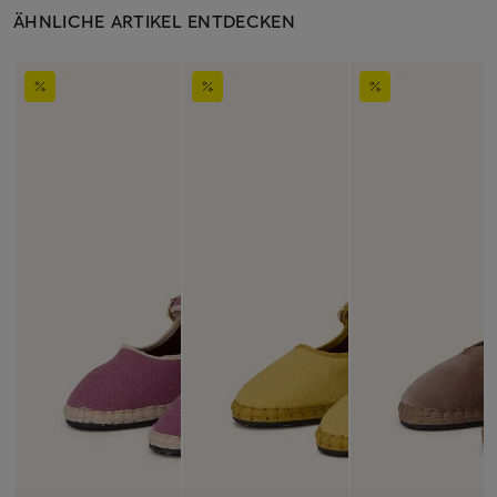
ÄHNLICHE ARTIKEL ENTDECKEN