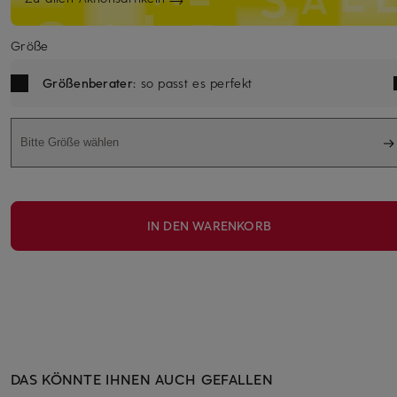
Größe
Größenberater
: so passt es perfekt
Bitte Größe wählen
IN DEN WARENKORB
DAS KÖNNTE IHNEN AUCH GEFALLEN