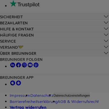
SICHERHEIT
BEZAHLARTEN
HILFE & KONTAKT
HÄUFIGE FRAGEN
SERVICE
VERSAND
ÜBER BREUNINGER
BREUNINGER FOLGEN
BREUNINGER APP
Impressum
Datenschutz
Datenschutzeinstellungen
Barrierefreiheitserklärung
AGB & Widerrufsrecht
Vertrag widerrufen