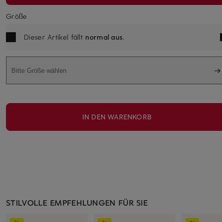
Größe
Dieser Artikel fällt
normal aus
.
Bitte Größe wählen
IN DEN WARENKORB
STILVOLLE EMPFEHLUNGEN FÜR SIE