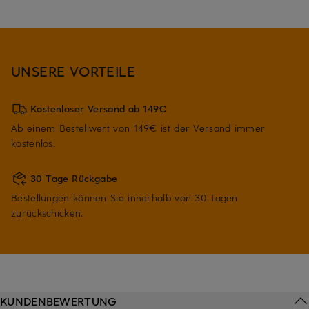
UNSERE VORTEILE
Kostenloser Versand ab 149€
Ab einem Bestellwert von 149€ ist der Versand immer
kostenlos.
30 Tage Rückgabe
Bestellungen können Sie innerhalb von 30 Tagen
zurückschicken.
KUNDENBEWERTUNG