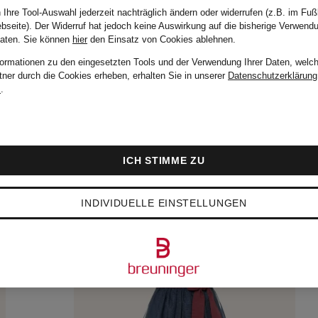
 Ihre Tool-Auswahl jederzeit nachträglich ändern oder widerrufen (z.B. im Fuß
bseite). Der Widerruf hat jedoch keine Auswirkung auf die bisherige Verwend
Daten.
Sie können
hier
den Einsatz von Cookies ablehnen.
formationen zu den eingesetzten Tools und der Verwendung Ihrer Daten, welch
tner durch die Cookies erheben, erhalten Sie in unserer
Datenschutzerklärung
m
.
ICH STIMME ZU
INDIVIDUELLE EINSTELLUNGEN