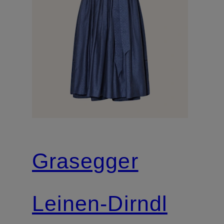
Grasegger
Leinen-Dirndl