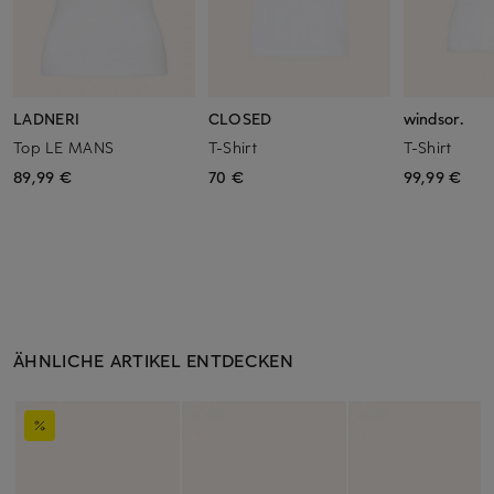
LADNERI
CLOSED
windsor.
Top LE MANS
T-Shirt
T-Shirt
89,99 €
70 €
99,99 €
ÄHNLICHE ARTIKEL ENTDECKEN