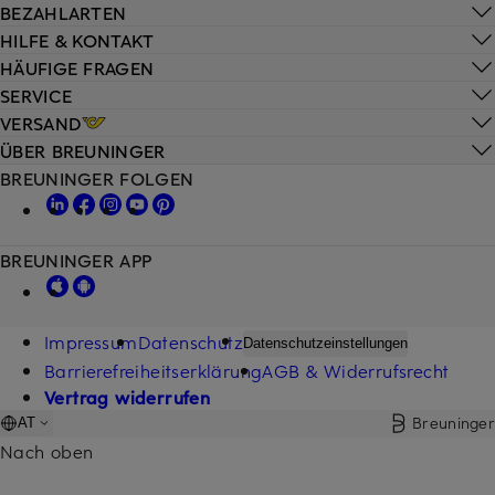
BEZAHLARTEN
HILFE & KONTAKT
HÄUFIGE FRAGEN
SERVICE
VERSAND
ÜBER BREUNINGER
BREUNINGER FOLGEN
BREUNINGER APP
Impressum
Datenschutz
Datenschutzeinstellungen
Barrierefreiheitserklärung
AGB & Widerrufsrecht
Vertrag widerrufen
Breuninger
AT
Nach oben