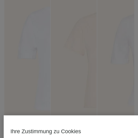
Ihre Zustimmung zu Cookies