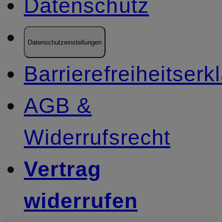
Datenschutz
Datenschutzeinstellungen
Barrierefreiheitserk
AGB &
Widerrufsrecht
Vertrag
widerrufen