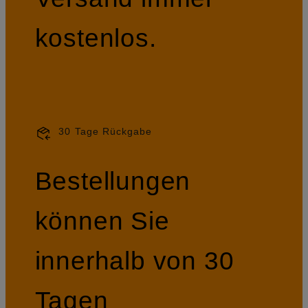
kostenlos.
30 Tage Rückgabe
Bestellungen
können Sie
innerhalb von 30
Tagen