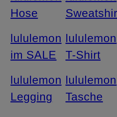
Hose
Sweatshir
lululemon
lululemon
im SALE
T-Shirt
lululemon
lululemon
Legging
Tasche