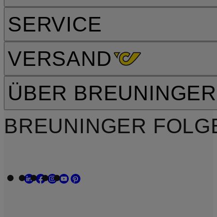
SERVICE
VERSAND
ÜBER BREUNINGER
BREUNINGER FOLG