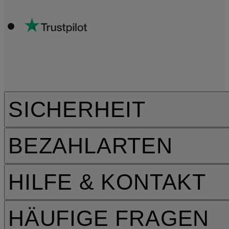
SICHERHEIT
BEZAHLARTEN
HILFE & KONTAKT
HÄUFIGE FRAGEN