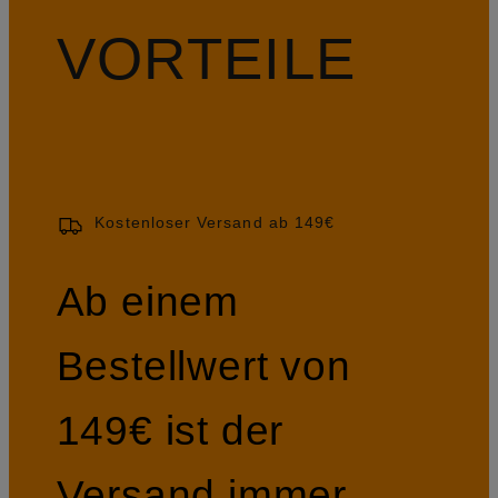
VORTEILE
Kostenloser Versand ab 149€
Ab einem
Bestellwert von
149€ ist der
Versand immer