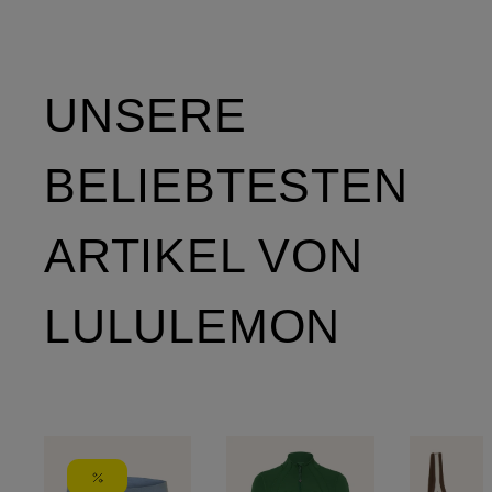
UNSERE
BELIEBTESTEN
ARTIKEL VON
LULULEMON