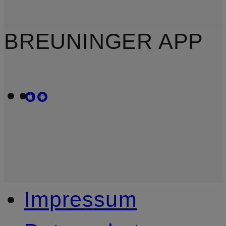
BREUNINGER APP
Impressum