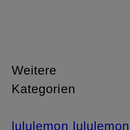
Weitere
Kategorien
lululemon
lululemon