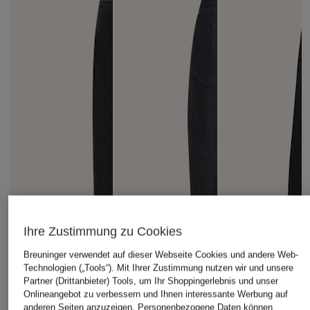
Ihre Zustimmung zu Cookies
Breuninger verwendet auf dieser Webseite Cookies und andere Web-
Technologien („Tools“). Mit Ihrer Zustimmung nutzen wir und unsere
Partner (Drittanbieter) Tools, um Ihr Shoppingerlebnis und unser
Onlineangebot zu verbessern und Ihnen interessante Werbung auf
anderen Seiten anzuzeigen. Personenbezogene Daten können