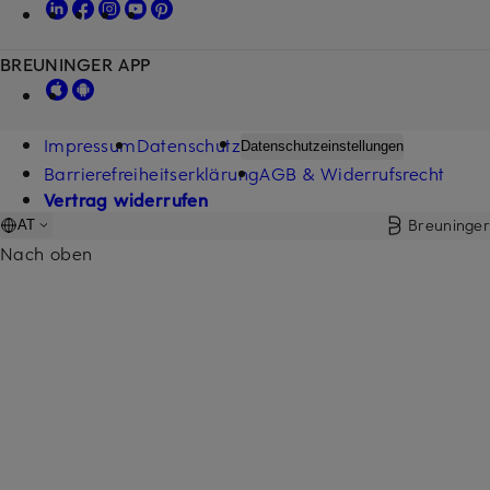
BREUNINGER APP
Impressum
Datenschutz
Datenschutzeinstellungen
Barrierefreiheitserklärung
AGB & Widerrufsrecht
Vertrag widerrufen
Breuninger
AT
Nach oben