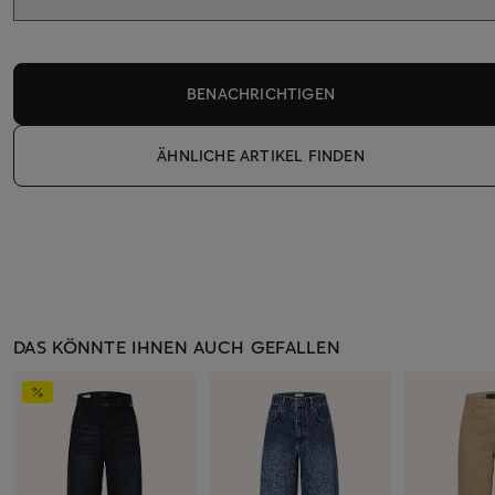
BENACHRICHTIGEN
ÄHNLICHE ARTIKEL FINDEN
DAS KÖNNTE IHNEN AUCH GEFALLEN