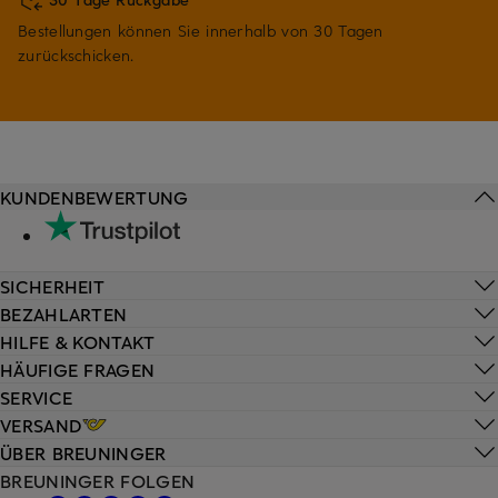
Bestellungen können Sie innerhalb von 30 Tagen
zurückschicken.
KUNDENBEWERTUNG
SICHERHEIT
BEZAHLARTEN
HILFE & KONTAKT
HÄUFIGE FRAGEN
SERVICE
VERSAND
ÜBER BREUNINGER
BREUNINGER FOLGEN