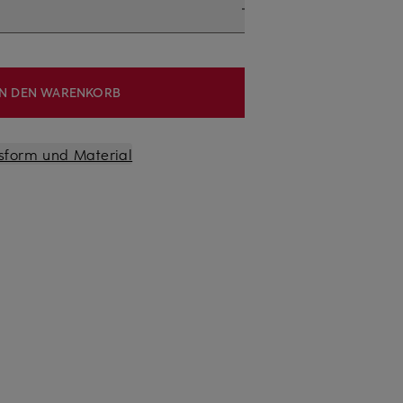
IN DEN WARENKORB
sform und Material