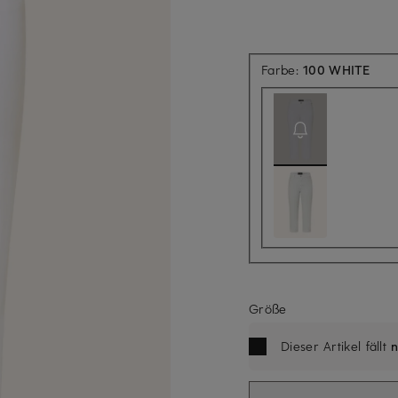
Aktu
Farbe:
100 WHITE
Größe
Dieser Artikel fällt
n