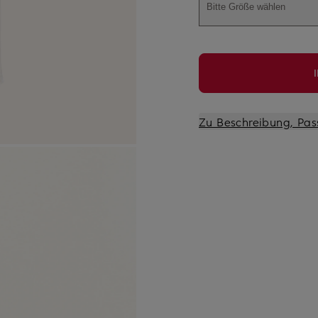
Bitte Größe wählen
Zu Beschreibung, Pas