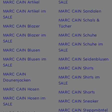
MARC CAIN Artikel
SALE
MARC CAIN Artikel im
MARC CAIN Sandalen
SALE
MARC CAIN Schals &
MARC CAIN Blazer
Tücher
MARC CAIN Blazer im
MARC CAIN Schuhe
SALE
MARC CAIN Schuhe im
MARC CAIN Blusen
SALE
MARC CAIN Blusen im
MARC CAIN Seiden­blusen
SALE
MARC CAIN Shirts
MARC CAIN
MARC CAIN Shirts im
Daunenjacken
SALE
MARC CAIN Hosen
MARC CAIN Shorts
MARC CAIN Hosen im
MARC CAIN Sneaker
SALE
MARC CAIN Steppmäntel