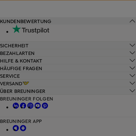
KUNDENBEWERTUNG
SICHERHEIT
BEZAHLARTEN
HILFE & KONTAKT
HÄUFIGE FRAGEN
SERVICE
VERSAND
ÜBER BREUNINGER
BREUNINGER FOLGEN
BREUNINGER APP