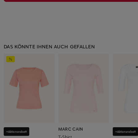
DAS KÖNNTE IHNEN AUCH GEFALLEN
MARC CAIN
+Aktionsrabatt
+Aktionsrabatt
T-Shirt