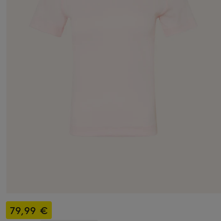
79,99 €