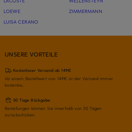
LACOSTE
WELLENSTEYN
LOEWE
ZIMMERMANN
LUISA CERANO
UNSERE VORTEILE
Kostenloser Versand ab 149€
Ab einem Bestellwert von 149€ ist der Versand immer
kostenlos.
30 Tage Rückgabe
Bestellungen können Sie innerhalb von 30 Tagen
zurückschicken.