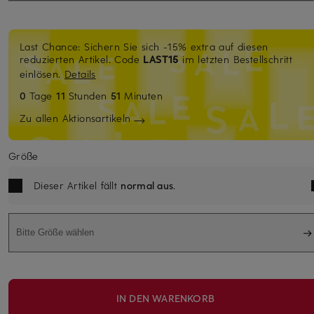
Last Chance: Sichern Sie sich -15% extra auf diesen
reduzierten Artikel. Code
LAST15
im letzten Bestellschritt
einlösen.
Details
0
Tage
11
Stunden
51
Minuten
Zu allen Aktionsartikeln
Größe
Dieser Artikel fällt
normal aus
.
Bitte Größe wählen
IN DEN WARENKORB