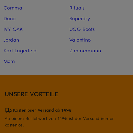
Comma
Rituals
Duno
Superdry
IVY OAK
UGG Boots
Jordan
Valentino
Karl Lagerfeld
Zimmermann
Mcm
UNSERE VORTEILE
Kostenloser Versand ab 149€
Ab einem Bestellwert von 149€ ist der Versand immer
kostenlos.