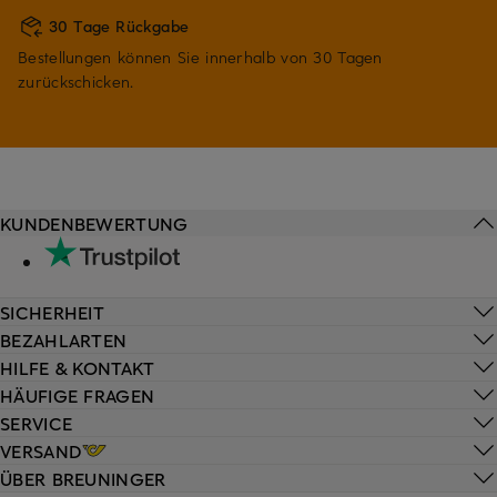
30 Tage Rückgabe
Bestellungen können Sie innerhalb von 30 Tagen
zurückschicken.
KUNDENBEWERTUNG
SICHERHEIT
BEZAHLARTEN
HILFE & KONTAKT
HÄUFIGE FRAGEN
SERVICE
VERSAND
ÜBER BREUNINGER