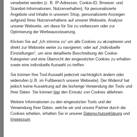
verarbeitet werden (z. B. IP-Adressen, Cookie-ID, Browser- und
Standort-Informationen, Nutzerverhalten), für personalisierte
Angebote und Inhalte in unserem Shop, personalisierte Anzeigen
aufgrund Ihres Nutzerverhaltens auf unserer Webseite, Analyse
unserer Webseite, um diese für Sie zu verbessern oder zur
Optimierung der Werbeaussteuerung.
Klicken Sie auf „Ich stimme zu“ um alle Cookies zu akzeptieren und
direkt zur Webseite weiter zu navigieren; oder auf „Individuelle
Einstellungen“, um eine detaillierte Beschreibung der Cookie-
Kategorien und eine Übersicht der eingesetzten Cookies zu erhalten
sowie eine individuelle Auswahl zu treffen.
Sie können Ihre Tool-Auswahl jederzeit nachträglich ändern oder
widerrufen (z.B. im Fußbereich unserer Webseite). Der Widerruf hat
jedoch keine Auswirkung auf die bisherige Verwendung der Tools und
Ihrer Daten.
Sie können
hier
den Einsatz von Cookies ablehnen.
Weitere Informationen zu den eingesetzten Tools und der
Verwendung Ihrer Daten, welche wir und unsere Partner durch die
Cookies erheben, erhalten Sie in unserer
Datenschutzerklärung
und
Impressum
.