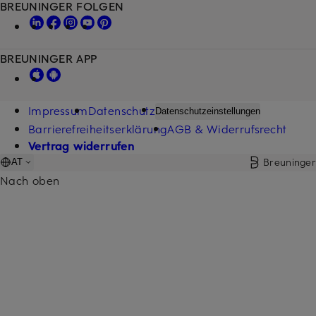
BREUNINGER FOLGEN
BREUNINGER APP
Impressum
Datenschutz
Datenschutzeinstellungen
Barrierefreiheitserklärung
AGB & Widerrufsrecht
Vertrag widerrufen
Breuninger
AT
Nach oben