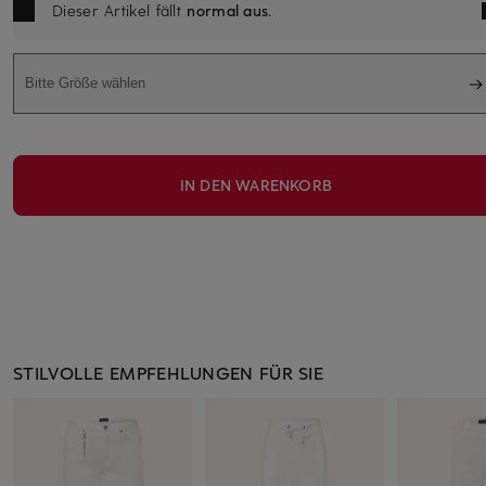
Dieser Artikel fällt
normal aus
.
Bitte Größe wählen
IN DEN WARENKORB
STILVOLLE EMPFEHLUNGEN FÜR SIE