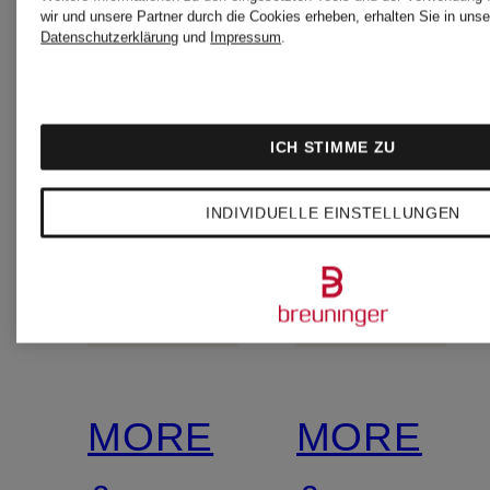
wir und unsere Partner durch die Cookies erheben, erhalten Sie in unse
Datenschutzerklärung
und
Impressum
.
ICH STIMME ZU
INDIVIDUELLE EINSTELLUNGEN
MORE
MORE