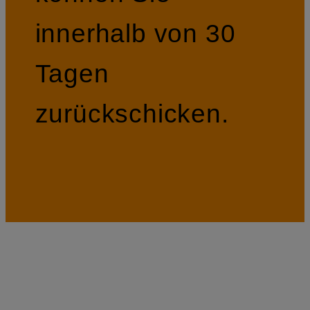
innerhalb von 30
Tagen
zurückschicken.