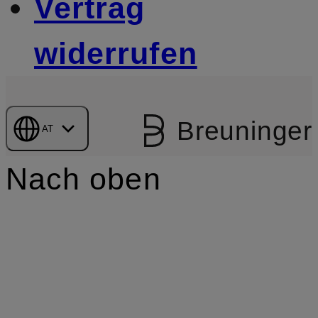
Vertrag
widerrufen
Breuninger
AT
Nach oben