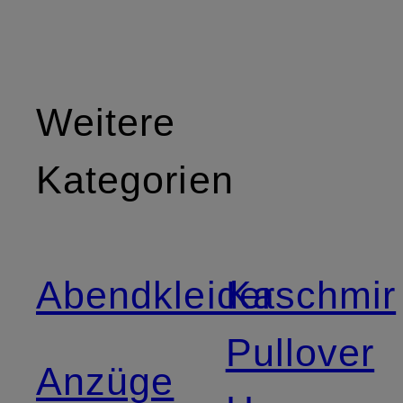
Weitere
Kategorien
Abendkleider
Kaschmir
Pullover
Anzüge