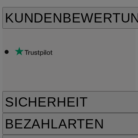
KUNDENBEWERTU
SICHERHEIT
BEZAHLARTEN