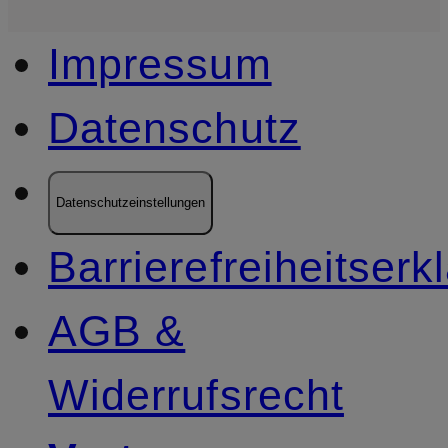
Impressum
Datenschutz
Datenschutzeinstellungen
Barrierefreiheitserk
AGB &
Widerrufsrecht