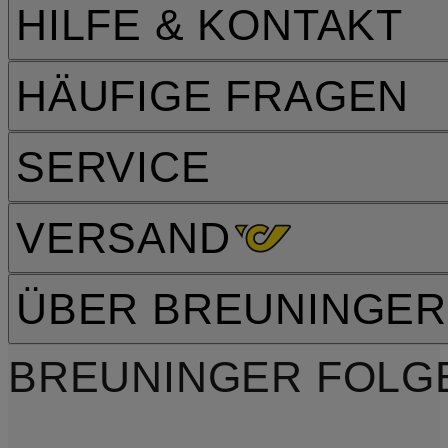
HILFE & KONTAKT
HÄUFIGE FRAGEN
SERVICE
VERSAND
ÜBER BREUNINGER
BREUNINGER FOLG