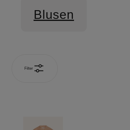
Blusen
Filter