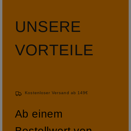
UNSERE
VORTEILE
Kostenloser Versand ab 149€
Ab einem
Bestellwert von