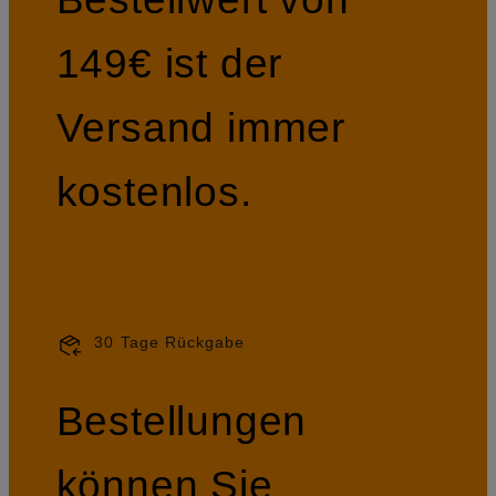
149€ ist der
Versand immer
kostenlos.
30 Tage Rückgabe
Bestellungen
können Sie