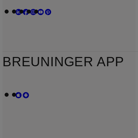
BREUNINGER APP