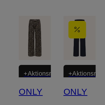
+Aktionsrabatt
+Aktionsraba
ONLY
ONLY