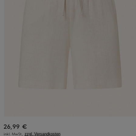
26,99 €
inkl. MwSt.,
zzgl. Versandkosten