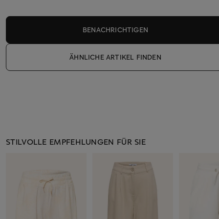
BENACHRICHTIGEN
ÄHNLICHE ARTIKEL FINDEN
STILVOLLE EMPFEHLUNGEN FÜR SIE