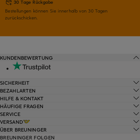
30 Tage Rückgabe
Bestellungen können Sie innerhalb von 30 Tagen
zurückschicken.
KUNDENBEWERTUNG
SICHERHEIT
BEZAHLARTEN
HILFE & KONTAKT
HÄUFIGE FRAGEN
SERVICE
VERSAND
ÜBER BREUNINGER
BREUNINGER FOLGEN