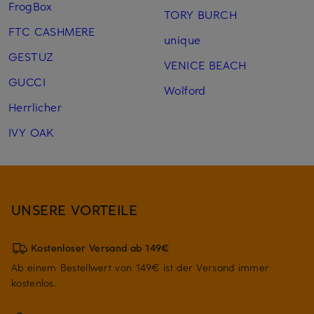
FrogBox
TORY BURCH
FTC CASHMERE
unique
GESTUZ
VENICE BEACH
GUCCI
Wolford
Herrlicher
IVY OAK
UNSERE VORTEILE
Kostenloser Versand ab 149€
Ab einem Bestellwert von 149€ ist der Versand immer
kostenlos.