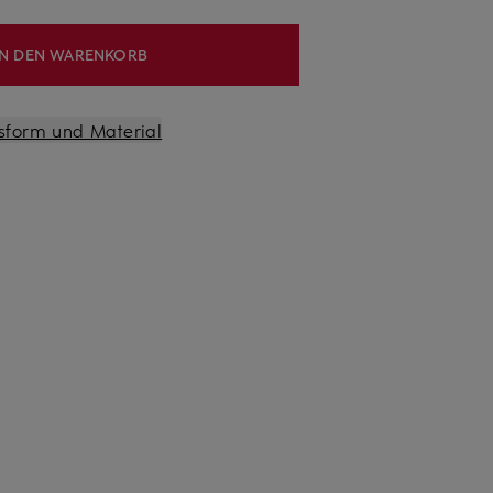
IN DEN WARENKORB
sform und Material