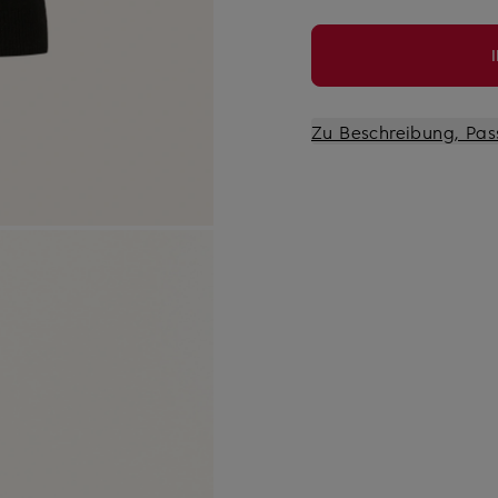
Zu Beschreibung, Pas