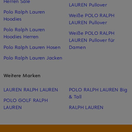
Herren Sale
LAUREN Pullover
Polo Ralph Lauren
Weiße POLO RALPH
Hoodies
LAUREN Pullover
Polo Ralph Lauren
Weiße POLO RALPH
Hoodies Herren
LAUREN Pullover für
Polo Ralph Lauren Hosen
Damen
Polo Ralph Lauren Jacken
Weitere Marken
LAUREN RALPH LAUREN
POLO RALPH LAUREN Big
& Tall
POLO GOLF RALPH
LAUREN
RALPH LAUREN