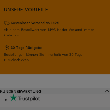
UNSERE VORTEILE
Kostenloser Versand ab 149€
Ab einem Bestellwert von 149€ ist der Versand immer
kostenlos.
30 Tage Rückgabe
Bestellungen können Sie innerhalb von 30 Tagen
zurückschicken.
KUNDENBEWERTUNG