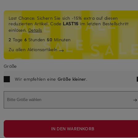
Last Chance: Sichern Sie sich -15% extra auf diesen
reduzierten Artikel. Code
LAST15
im letzten Bestellschritt
einlösen.
Details
2
Tage
6
Stunden
50
Minuten
Zu allen Aktionsartikeln
Größe
Wir empfehlen eine
Größe kleiner
.
Bitte Größe wählen
IN DEN WARENKORB