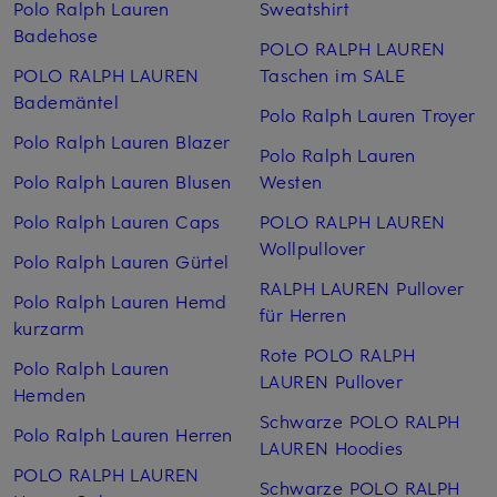
Polo Ralph Lauren
Sweatshirt
Badehose
POLO RALPH LAUREN
POLO RALPH LAUREN
Taschen im SALE
Bademäntel
Polo Ralph Lauren Troyer
Polo Ralph Lauren Blazer
Polo Ralph Lauren
Polo Ralph Lauren Blusen
Westen
Polo Ralph Lauren Caps
POLO RALPH LAUREN
Wollpullover
Polo Ralph Lauren Gürtel
RALPH LAUREN Pullover
Polo Ralph Lauren Hemd
für Herren
kurzarm
Rote POLO RALPH
Polo Ralph Lauren
LAUREN Pullover
Hemden
Schwarze POLO RALPH
Polo Ralph Lauren Herren
LAUREN Hoodies
POLO RALPH LAUREN
Schwarze POLO RALPH