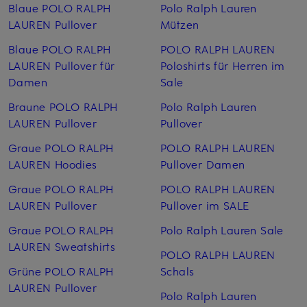
Blaue POLO RALPH
Polo Ralph Lauren
LAUREN Pullover
Mützen
Blaue POLO RALPH
POLO RALPH LAUREN
LAUREN Pullover für
Poloshirts für Herren im
Damen
Sale
Braune POLO RALPH
Polo Ralph Lauren
LAUREN Pullover
Pullover
Graue POLO RALPH
POLO RALPH LAUREN
LAUREN Hoodies
Pullover Damen
Graue POLO RALPH
POLO RALPH LAUREN
LAUREN Pullover
Pullover im SALE
Graue POLO RALPH
Polo Ralph Lauren Sale
LAUREN Sweatshirts
POLO RALPH LAUREN
Grüne POLO RALPH
Schals
LAUREN Pullover
Polo Ralph Lauren