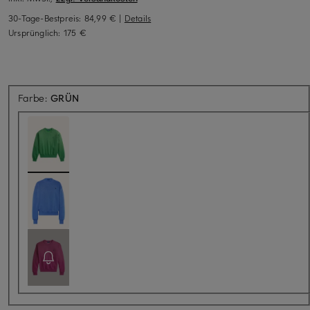
30-Tage-Bestpreis:
84,99 €
|
Details
Ursprünglich:
175 €
Farbe:
GRÜN