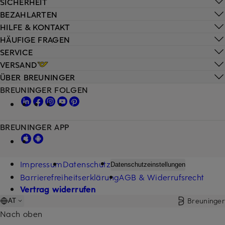
SICHERHEIT
BEZAHLARTEN
HILFE & KONTAKT
HÄUFIGE FRAGEN
SERVICE
VERSAND
ÜBER BREUNINGER
BREUNINGER FOLGEN
BREUNINGER APP
Impressum
Datenschutz
Datenschutzeinstellungen
Barrierefreiheitserklärung
AGB & Widerrufsrecht
Vertrag widerrufen
Breuninger
AT
Nach oben