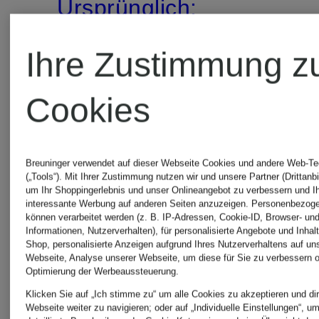
Ursprünglich:
25,99 €
Ihre Zustimmung z
Cookies
Breuninger verwendet auf dieser Webseite Cookies und andere Web-Te
(„Tools“). Mit Ihrer Zustimmung nutzen wir und unsere Partner (Drittanbi
um Ihr Shoppingerlebnis und unser Onlineangebot zu verbessern und I
interessante Werbung auf anderen Seiten anzuzeigen. Personenbezog
können verarbeitet werden (z. B. IP-Adressen, Cookie-ID, Browser- und
Informationen, Nutzerverhalten), für personalisierte Angebote und Inhal
Shop, personalisierte Anzeigen aufgrund Ihres Nutzerverhaltens auf un
Webseite, Analyse unserer Webseite, um diese für Sie zu verbessern o
Optimierung der Werbeaussteuerung.
Klicken Sie auf „Ich stimme zu“ um alle Cookies zu akzeptieren und dir
Webseite weiter zu navigieren; oder auf „Individuelle Einstellungen“, u