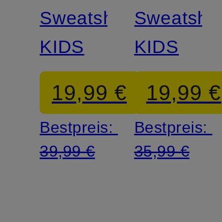
Sweatshirt
Sweatshir
KIDS
KIDS
19,99 €
19,99 €
Bestpreis:
Bestpreis:
39,99 €
35,99 €