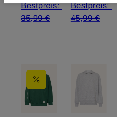
Bestpreis:
Bestpreis:
35,99 €
45,99 €