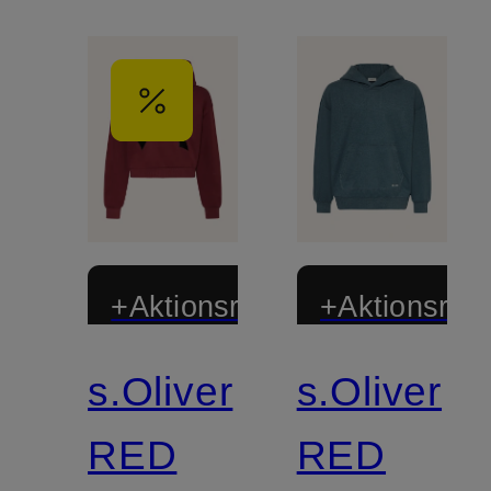
+Aktionsrabatt
+Aktionsraba
s.Oliver
s.Oliver
RED
RED