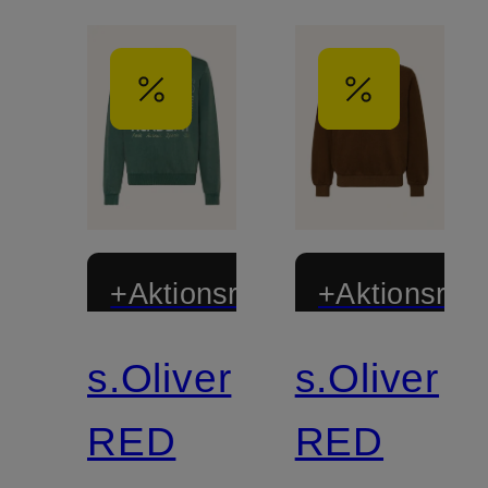
+Aktionsrabatt
+Aktionsraba
s.Oliver
s.Oliver
RED
RED