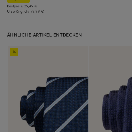
Bestpreis:
25,49 €
Ursprünglich:
79,99 €
ÄHNLICHE ARTIKEL ENTDECKEN