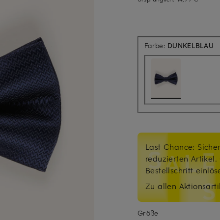
Farbe:
DUNKELBLAU
Last Chance: Sicher
reduzierten Artikel
Bestellschritt einlö
Zu allen Aktionsarti
Größe