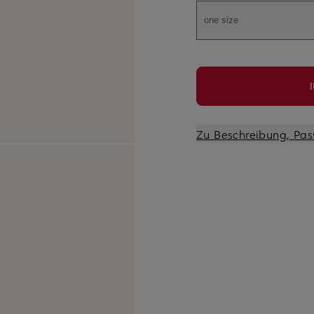
one size
Zu Beschreibung, Pas