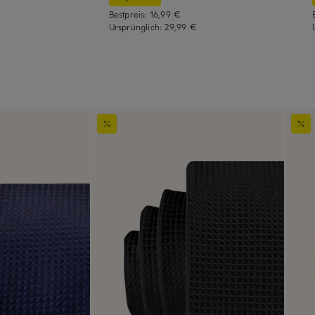
Bestpreis:
16,99 €
Ursprünglich:
29,99 €