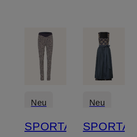
Neu
Neu
SPORTALM
SPORTA