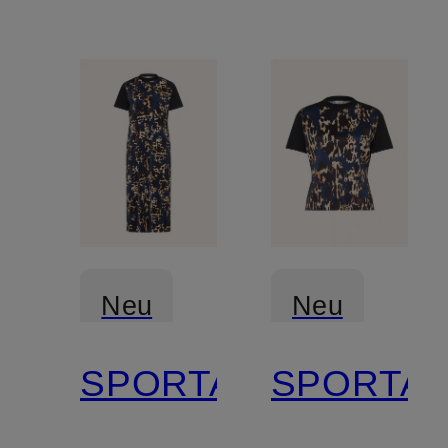
Neu
Neu
SPORTALM
SPORTA