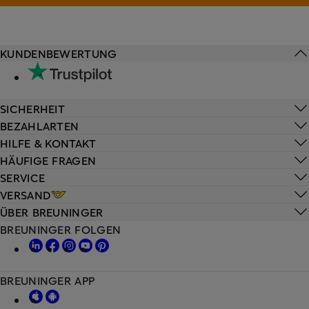
KUNDENBEWERTUNG
SICHERHEIT
BEZAHLARTEN
HILFE & KONTAKT
HÄUFIGE FRAGEN
SERVICE
VERSAND
ÜBER BREUNINGER
BREUNINGER FOLGEN
BREUNINGER APP