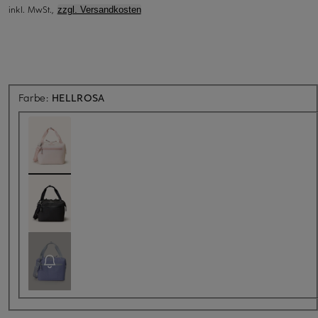
inkl. MwSt.,
zzgl. Versandkosten
Farbe:
HELLROSA