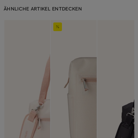
ÄHNLICHE ARTIKEL ENTDECKEN