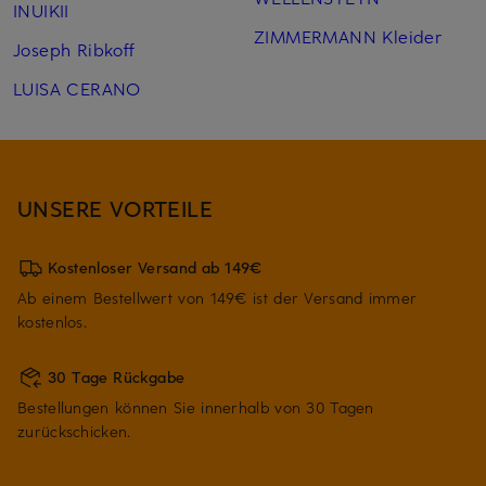
INUIKII
ZIMMERMANN Kleider
Joseph Ribkoff
LUISA CERANO
UNSERE VORTEILE
Kostenloser Versand ab 149€
Ab einem Bestellwert von 149€ ist der Versand immer
kostenlos.
30 Tage Rückgabe
Bestellungen können Sie innerhalb von 30 Tagen
zurückschicken.