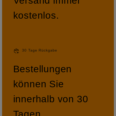
Versand immer
kostenlos.
30 Tage Rückgabe
Bestellungen
können Sie
innerhalb von 30
Tagen