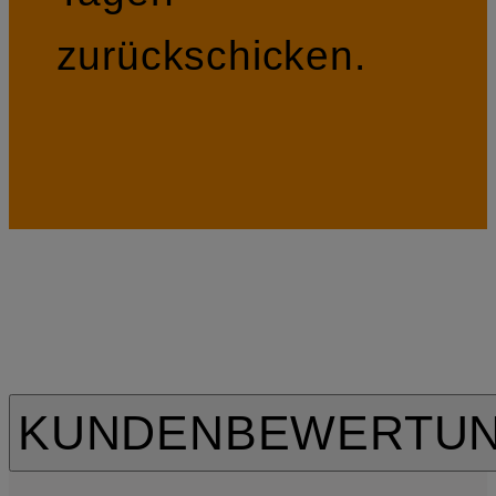
zurückschicken.
KUNDENBEWERTU