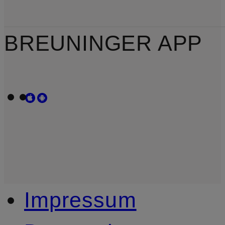
BREUNINGER APP
Impressum