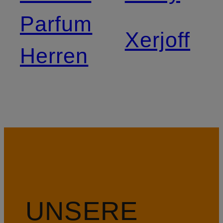
Parfum
Xerjoff
Herren
UNSERE