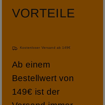
VORTEILE
Kostenloser Versand ab 149€
Ab einem
Bestellwert von
149€ ist der