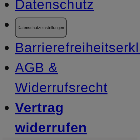
Datenschutz
Datenschutzeinstellungen
Barrierefreiheitserk
AGB &
Widerrufsrecht
Vertrag
widerrufen