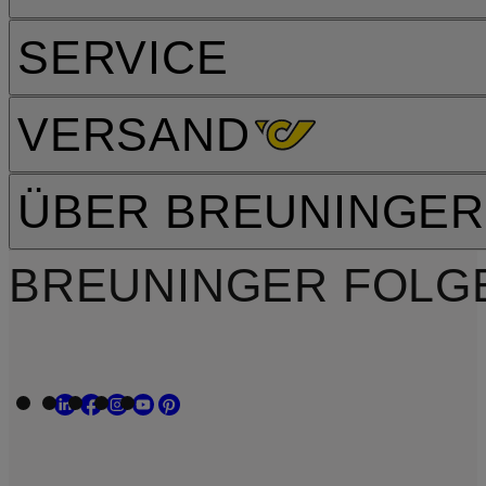
SERVICE
VERSAND
ÜBER BREUNINGER
BREUNINGER FOLG