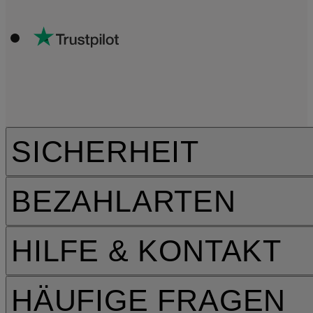
SICHERHEIT
BEZAHLARTEN
HILFE & KONTAKT
HÄUFIGE FRAGEN