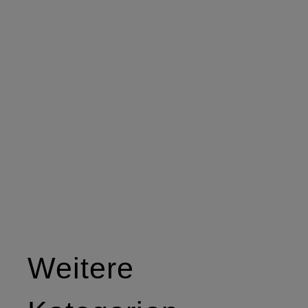
Weitere