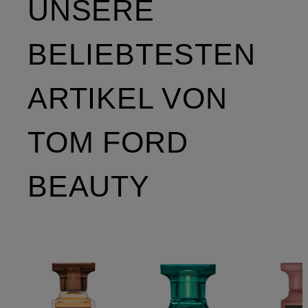
UNSERE
BELIEBTESTEN
ARTIKEL VON
TOM FORD
BEAUTY